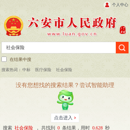
个人中心
在结果中搜
搜索热词：
中标
医疗保险
社会保险
没有您想找的搜索结果？尝试智能助理
点击进入
搜索
社会保险
，
共找到
0
条结果，用时
0.628
秒