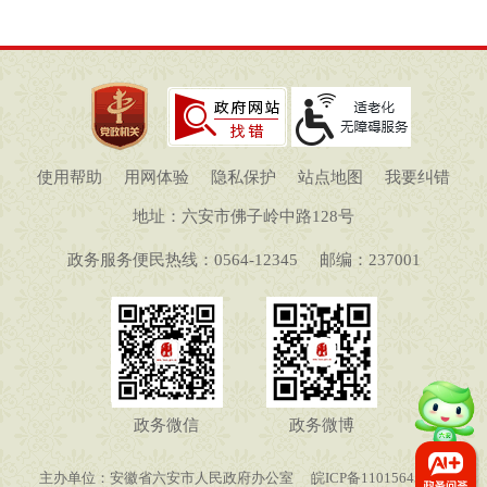
使用帮助
用网体验
隐私保护
站点地图
我要纠错
地址：六安市佛子岭中路128号
政务服务便民热线：0564-12345
邮编：237001
政务微信
政务微博
主办单位：安徽省六安市人民政府办公室
皖ICP备11015645号-1