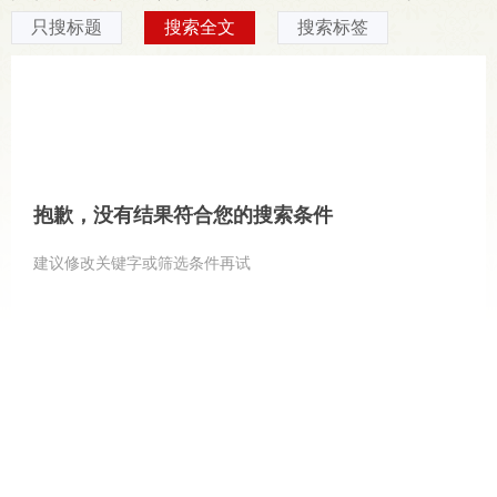
只搜标题
搜索全文
搜索标签
抱歉，没有结果符合您的搜索条件
建议修改关键字或筛选条件再试