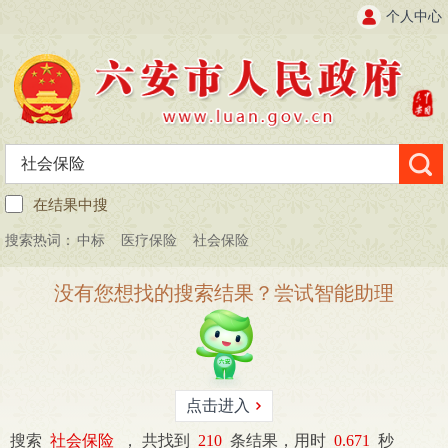
个人中心
在结果中搜
搜索热词：
中标
医疗保险
社会保险
没有您想找的搜索结果？尝试智能助理
点击进入
搜索
社会保险
，
共找到
210
条结果，用时
0.671
秒