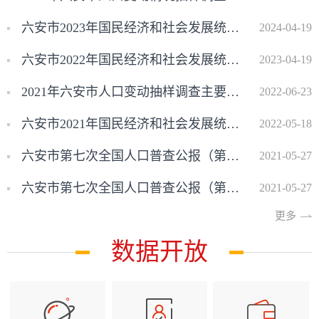
六安市2023年国民经济和社会发展统计公报[1]
2024-04-19
六安市2022年国民经济和社会发展统计公报
2023-04-19
2021年六安市人口变动抽样调查主要数据公报
2022-06-23
六安市2021年国民经济和社会发展统计公报
2022-05-18
六安市第七次全国人口普查公报（第四号）
2021-05-27
六安市第七次全国人口普查公报（第三号）
2021-05-27
更多
数据开放