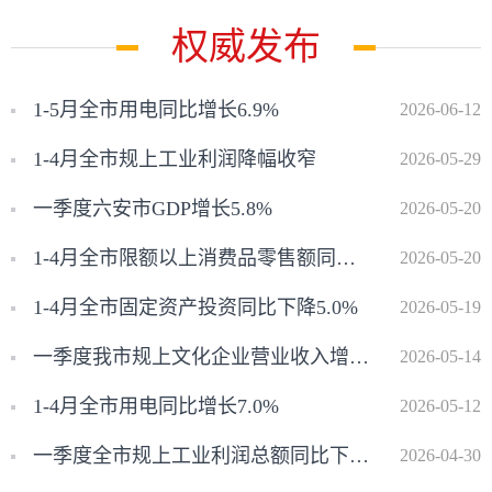
权威发布
1-5月全市用电同比增长6.9%
2026-06-12
1-4月全市规上工业利润降幅收窄
2026-05-29
一季度六安市GDP增长5.8%
2026-05-20
1-4月全市限额以上消费品零售额同比增长4.8%
2026-05-20
1-4月全市固定资产投资同比下降5.0%
2026-05-19
一季度我市规上文化企业营业收入增速居全省第二
2026-05-14
1-4月全市用电同比增长7.0%
2026-05-12
一季度全市规上工业利润总额同比下降5.3%
2026-04-30