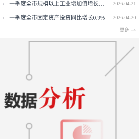
一季度全市规模以上工业增加值增长9.9%
2026-04-21
一季度全市固定资产投资同比增长0.9%
2026-04-20
更多