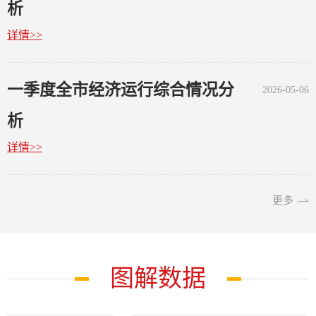
析
详情>>
一季度全市经济运行综合情况分
2026-05-06
析
详情>>
更多
图解数据