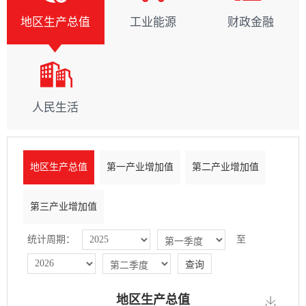
地区生产总值
工业能源
财政金融
人民生活
地区生产总值
第一产业增加值
第二产业增加值
第三产业增加值
统计周期：
至