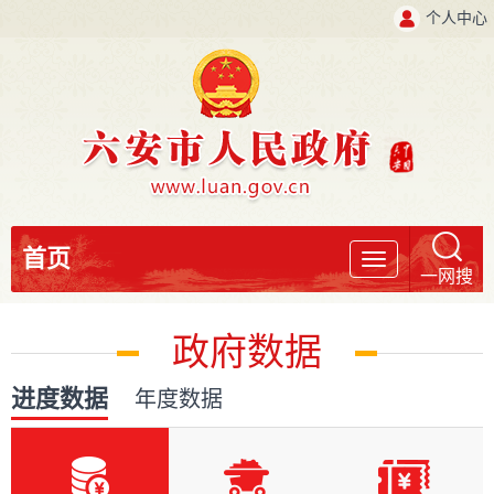
个人中心
首页
导
一网搜
航
政府数据
进度数据
年度数据