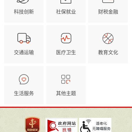
科技创新
社保就业
财税金融
交通运输
医疗卫生
教育文化
生活服务
其他主题