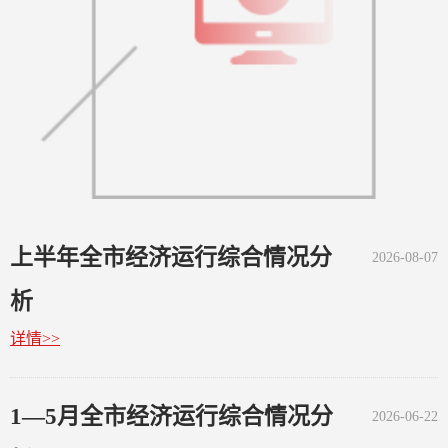
上半年全市经济运行综合情况分
2026-08-07
析
详情>>
1—5月全市经济运行综合情况分
2026-06-22