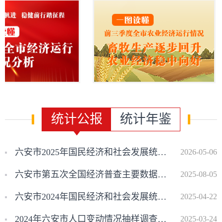
统计公报
统计年鉴
六安市2025年国民经济和社会发展统计公报[1]
2026-05-06
六安市第五次全国经济普查主要数据公报
2025-08-05
六安市2024年国民经济和社会发展统计公报[1]
2025-04-22
2024年六安市人口变动情况抽样调查主要数据公报
2025-03-24