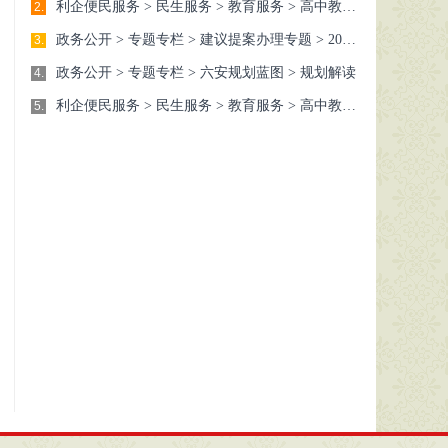
利企便民服务 > 民生服务 > 教育服务 > 高中教育 > 中考高考
2.
政务公开 > 专题专栏 > 建议提案办理专题 > 2024年 > 政协委员提案办理结果 > 市政协六届三次会议
3.
政务公开 > 专题专栏 > 六安规划蓝图 > 规划解读
4.
利企便民服务 > 民生服务 > 教育服务 > 高中教育 > 中考高考
5.