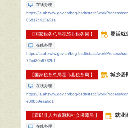
在线办理
https://la.ahzwfw.gov.cn/bog-bsdt/static/workProcess
06817c415a51a
灵活就
【国家税务总局霍邱县税务局 】
在线办理
https://la.ahzwfw.gov.cn/bog-bsdt/static/workProcess
72cd30a9762b1
城乡居
【国家税务总局霍邱县税务局 】
在线办理
https://la.ahzwfw.gov.cn/bog-bsdt/static/workProcess
e38bb9eaabd1
就业
【霍邱县人力资源和社会保障局 】
在线办理