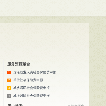
0
)
销合作社联合社(
0
)
服务资源聚合
灵活就业人员社会保险费申报
1
单位社会保险费申报
2
城乡居民社会保险费申报
3
城乡居民社会保险费申报
4