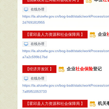
在线办理
https://la.ahzwfw.gov.cn/bog-bsdt/static/workProcess
2d769181f955
企业
【霍邱县人力资源和社会保障局 】
在线办理
https://la.ahzwfw.gov.cn/bog-bsdt/static/workProcess
a7a2c599b17bd
企业
社会保险
登记
【经济开发区 】
在线办理
https://la.ahzwfw.gov.cn/bog-bsdt/static/workProcess
7a85f51053733
机关
【霍邱县人力资源和社会保障局 】