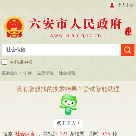
个人中心
在结果中搜
搜索热词：
中标
医疗保险
社会保险
没有您想找的搜索结果？尝试智能助理
点击进入
搜索
社会保险
，
共找到
721
条结果，用时
0.75
秒