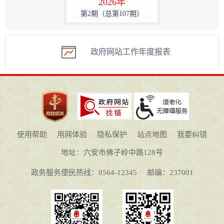
2026年
第2期（总第107期）
政府网站工作年度报表
使用帮助
用网体验
隐私保护
站点地图
我要纠错
地址：六安市佛子岭中路128号
政务服务便民热线：0564-12345
邮编：237001