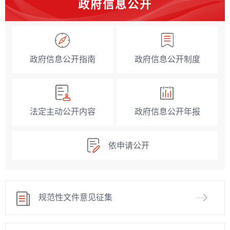
政府信息公开
政府信息公开指南
政府信息公开制度
法定主动公开内容
政府信息公开年报
依申请公开
规范性文件意见征集