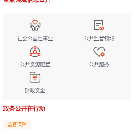
重点领域信息公开
社会公益性事业
公共监管领域
公共资源配置
公共服务
财政资金
政务公开在行动
监督保障