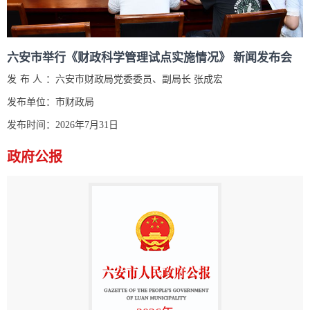
六安市举行《财政科学管理试点实施情况》 新闻发布会
发布人：
六安市财政局党委委员、副局长 张成宏
发布单位：
市财政局
发布时间：
2026年7月31日
政府公报