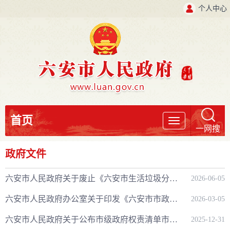
个人中心
首页
导
一网搜
航
政府文件
六安市人民政府关于废止《六安市生活垃圾分类管理办法》的决定
2026-06-05
六安市人民政府办公室关于印发《六安市市政消火栓建设和维护保养管理规定》的通知
2026-03-05
六安市人民政府关于公布市级政府权责清单市级公共服务清单市级行政权力中介服务清单(2025年版)的通知
2025-12-31