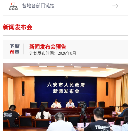
各地各部门链接
新闻发布会
新闻发布会预告
计划发布时间：2026年8月