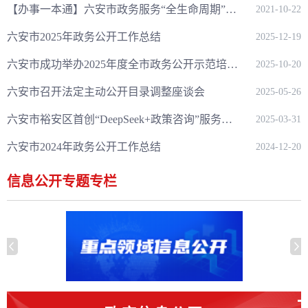
【办事一本通】六安市政务服务“全生命周期”事项一本通
2021-10-22
六安市2025年政务公开工作总结
2025-12-19
六安市成功举办2025年度全市政务公开示范培训班
2025-10-20
六安市召开法定主动公开目录调整座谈会
2025-05-26
六安市裕安区首创“DeepSeek+政策咨询”服务，打造智慧政务新范式
2025-03-31
六安市2024年政务公开工作总结
2024-12-20
信息公开专题专栏