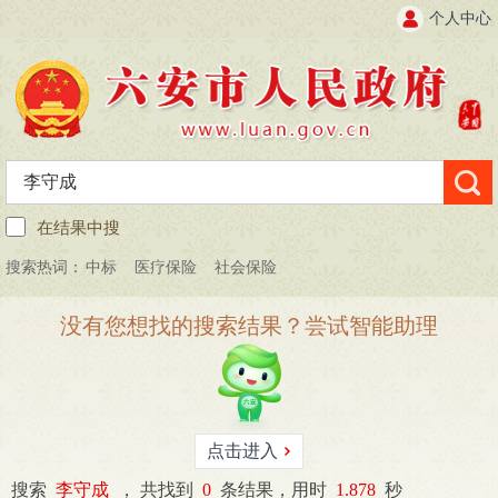
个人中心
在结果中搜
搜索热词：
中标
医疗保险
社会保险
没有您想找的搜索结果？尝试智能助理
点击进入
搜索
李守成
，
共找到
0
条结果，用时
1.878
秒