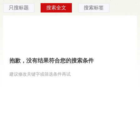
只搜标题
搜索全文
搜索标签
抱歉，没有结果符合您的搜索条件
建议修改关键字或筛选条件再试