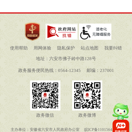
使用帮助
用网体验
隐私保护
站点地图
我要纠错
地址：六安市佛子岭中路128号
政务服务便民热线：0564-12345
邮编：237001
政务微信
政务微博
主办单位：安徽省六安市人民政府办公室
皖ICP备11015645号-1