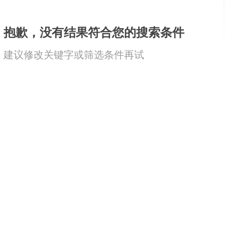
抱歉，没有结果符合您的搜索条件
建议修改关键字或筛选条件再试