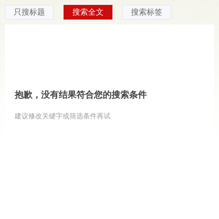
只搜标题
搜索全文
搜索标签
抱歉，没有结果符合您的搜索条件
建议修改关键字或筛选条件再试