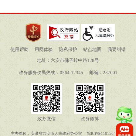
使用帮助
用网体验
隐私保护
站点地图
我要纠错
地址：六安市佛子岭中路128号
政务服务便民热线：0564-12345
邮编：237001
政务微信
政务微博
主办单位：安徽省六安市人民政府办公室
皖ICP备11015645号-1