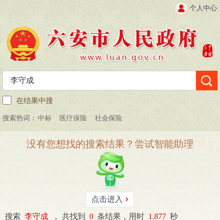
个人中心
在结果中搜
搜索热词：
中标
医疗保险
社会保险
没有您想找的搜索结果？尝试智能助理
点击进入
搜索
李守成
，
共找到
0
条结果，用时
1.877
秒