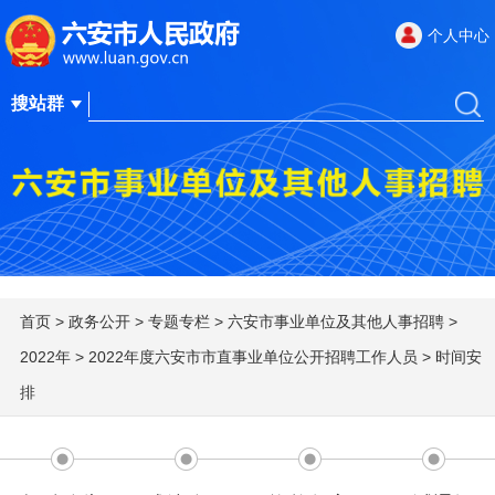
个人中心
首页
>
政务公开
>
专题专栏
>
六安市事业单位及其他人事招聘
>
2022年
>
2022年度六安市市直事业单位公开招聘工作人员
>
时间安
排