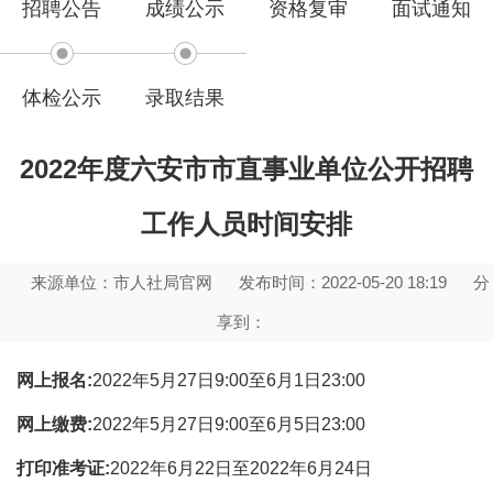
招聘公告
成绩公示
资格复审
面试通知
体检公示
录取结果
2022年度六安市市直事业单位公开招聘
工作人员时间安排
来源单位：市人社局官网
发布时间：2022-05-20 18:19
分
享到：
网上报名:
2022年5月27日9:00至6月1日23:00
网上缴费:
2022年5月27日9:00至6月5日23:00
打印准考证:
2022年6月22日至2022年6月24日