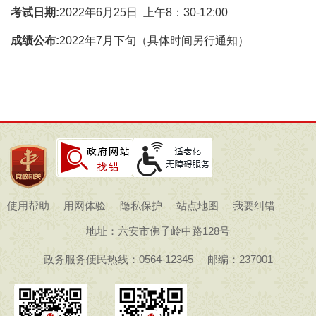
考试日期:
2022年6月25日 上午8：30-12:00
成绩公布:
2022年7月下旬（具体时间另行通知）
使用帮助
用网体验
隐私保护
站点地图
我要纠错
地址：六安市佛子岭中路128号
政务服务便民热线：0564-12345
邮编：237001