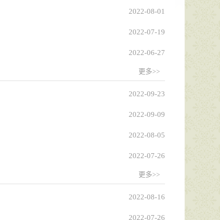
2022-08-01
2022-07-19
2022-06-27
更多>>
2022-09-23
2022-09-09
2022-08-05
2022-07-26
更多>>
2022-08-16
2022-07-26