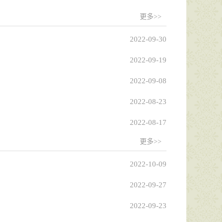
更多>>
2022-09-30
2022-09-19
2022-09-08
2022-08-23
2022-08-17
更多>>
2022-10-09
2022-09-27
2022-09-23