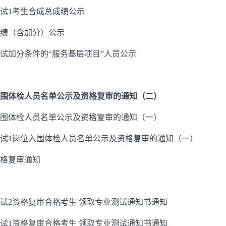
测试1考生合成总成绩公示
成绩（含加分）公示
笔试加分条件的“服务基层项目”人员公示
入围体检人员名单公示及资格复审的通知（二）
入围体检人员名单公示及资格复审的通知（一）
测试1岗位入围体检人员名单公示及资格复审的通知（一）
资格复审通知
测试2资格复审合格考生 领取专业测试通知书通知
测试1资格复审合格考生 领取专业测试通知书通知