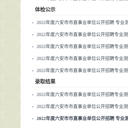
体检公示
2022年度六安市市直事业单位公开招聘 专
2022年度六安市市直事业单位公开招聘专业
2022年度六安市市直事业单位公开招聘专业
2022年度六安市市直事业单位公开招聘专业
2022年度六安市市直事业单位公开招聘专业
录取结果
2022年度六安市市直事业单位公开招聘专业
2022年度六安市市直事业单位公开招聘专业
2022年度六安市市直事业单位公开招聘 专业