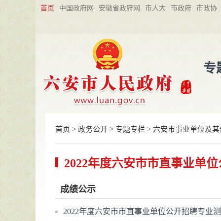
首页
中国政府网
安徽省政府网
市人大
市政府
市政协
专
首页
>
政务公开
>
专题专栏
>
六安市事业单位及其
2022年度六安市市直事业单
成绩公示
2022年度六安市市直事业单位公开招聘专业