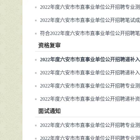
2022年度六安市市直事业单位公开招聘专业
2022年度六安市市直事业单位公开招聘笔试
符合2022年度六安市市直事业单位公开招聘
资格复审
2022年度六安市市直事业单位公开招聘递补
2022年度六安市市直事业单位公开招聘递补
2022年度六安市市直事业单位公开招聘专业
2022年度六安市市直事业单位公开招聘递补
面试通知
2022年度六安市市直事业单位公开招聘专业
2022年度六安市市直事业单位公开招聘专业