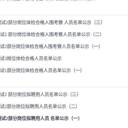
业测试2部分岗位体检合格入围考察 人员名单公示（三）
测试2 部分岗位体检合格入围考察人员名单公示（二）
测试2部分岗位体检合格入围考察人员名单公示（一）
测试3岗位体检合格人员名单公示
测试1部分岗位体检合格人员名单公示（一）
测试2 部分岗位拟聘用人员名单公示（三）
测试2部分岗位拟聘用人员名单公示（二）
测试2部分岗位拟聘用人员 名单公示（一）