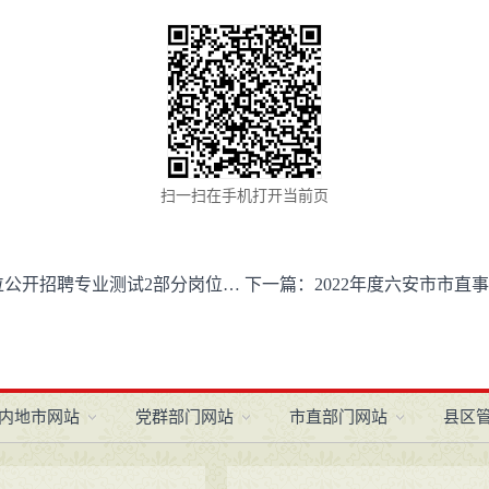
扫一扫在手机打开当前页
试2部分岗位体检合格入围考察人员名单公示（三）
下一篇：
2022年度六安市市直事业单位公开
内地市网站
党群部门网站
市直部门网站
县区