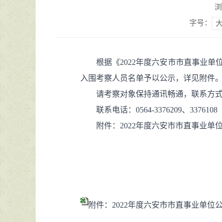
浏
字号：
根据《2022年度六安市市直事业
入围考察人员名单予以公示，详见附件
请考察对象保持通讯畅通，联系方
联系电话：0564-3376209、3376108
附件：2022年度六安市市直事业
附件：2022年度六安市市直事业单位