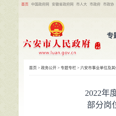
首页
中国政府网
安徽省政府网
市人大
市政府
市政协
专
首页
>
政务公开
>
专题专栏
>
六安市事业单位及其
2022
部分岗