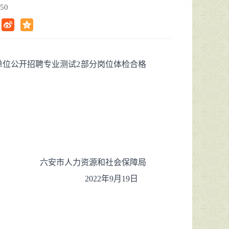
50
业单位公开招聘专业测试2部分岗位体检合格
六安市人力资源和社会保障局
2022年9月19日