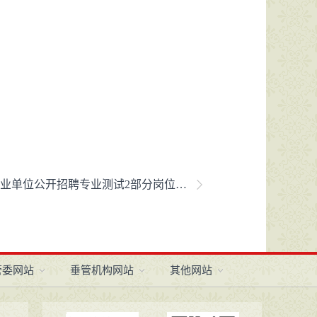
招聘专业测试2部分岗位体检合格入围考察人员名单公示（一）
管委网站
垂管机构网站
其他网站