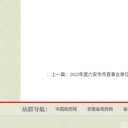
上一篇：
2022年度六安市市直事业单位公开招聘专业测
中国政府网
安徽省政府网
省