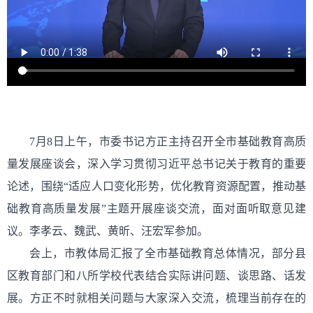
7月8日上午，市委书记方正主持召开全市基础教育高质
量发展座谈会，深入学习贯彻习近平总书记关于教育的重要
论述，围绕“适应人口变化形势，优化教育资源配置，推动基
础教育高质量发展”主题开展座谈交流，面对面听取意见建
议。李孝云、魏武、黄昕、汪宏军参加。
会上，市教体局汇报了全市基础教育总体情况，部分县
区教育部门和八所学校代表结合实际讲问题、谈思路、话发
展。方正不时就相关问题与大家深入交流，梳理当前存在的