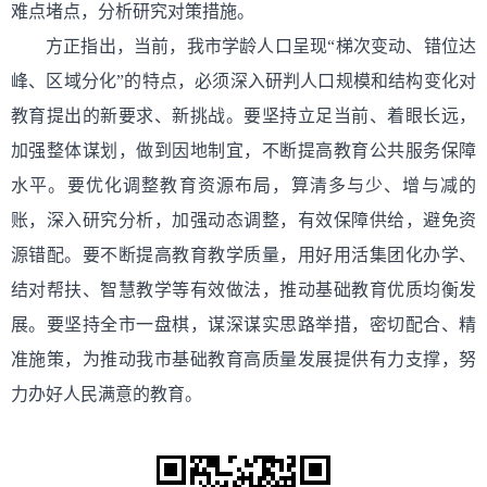
难点堵点，分析研究对策措施。
方正指出，当前，我市学龄人口呈现“梯次变动、错位达
峰、区域分化”的特点，必须深入研判人口规模和结构变化对
教育提出的新要求、新挑战。要坚持立足当前、着眼长远，
加强整体谋划，做到因地制宜，不断提高教育公共服务保障
水平。要优化调整教育资源布局，算清多与少、增与减的
账，深入研究分析，加强动态调整，有效保障供给，避免资
源错配。要不断提高教育教学质量，用好用活集团化办学、
结对帮扶、智慧教学等有效做法，推动基础教育优质均衡发
展。要坚持全市一盘棋，谋深谋实思路举措，密切配合、精
准施策，为推动我市基础教育高质量发展提供有力支撑，努
力办好人民满意的教育。