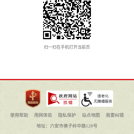
扫一扫在手机打开当前页
使用帮助
用网体验
隐私保护
站点地图
我要纠错
地址：六安市佛子岭中路128号