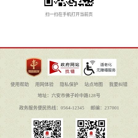
扫一扫在手机打开当前页
使用帮助
用网体验
隐私保护
站点地图
我要纠错
地址：六安市佛子岭中路128号
政务服务便民热线：0564-12345
邮编：237001