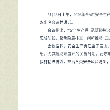
5月28日上午，2026年全省“安
永出席会议并讲话。
会议指出，“安全生产月”是凝聚共
思想防线，聚焦隐患排查，创新推动“五
会议强调，安全生产责任重于泰山
患。尤其是防汛度汛的关键时期，要守
措施精准排查，整治各类安全风险隐患