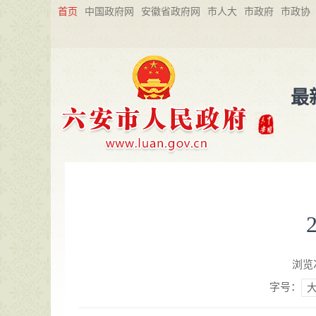
首页
中国政府网
安徽省政府网
市人大
市政府
市政协
最
浏览
字号：