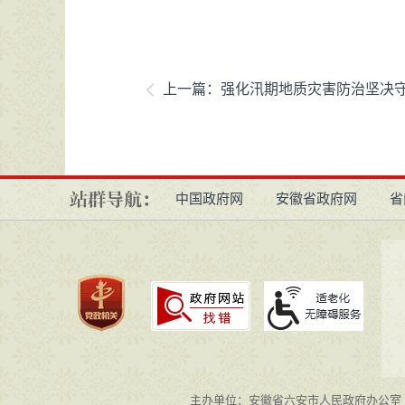
上一篇：
强化汛期地质灾害防治坚决
中国政府网
安徽省政府网
省
主办单位：安徽省六安市人民政府办公室