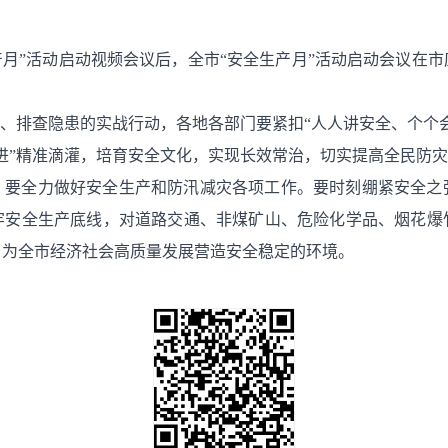
全生产月”活动启动视频会议后，全市“安全生产月”活动启动会议
识、排查隐患的实战行动，各地各部门要紧扣“人人讲安全、个个
进”精准滴灌，培育安全文化，实现长效常治，切实提高全民防
，要全力做好安全生产和防汛减灾各项工作。要时刻绷紧安全之
牢安全生产底线，对道路交通、非煤矿山、危险化学品、烟花爆
，为全市经济社会高质量发展营造安全稳定的环境。