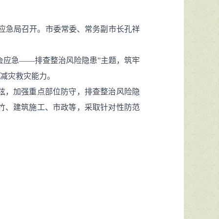
在市应急局召开。市委常委、常务副市长孔祥
会应急——排查整治风险隐患”主题，筑牢
灾减灾救灾能力。
弦，加强重点部位防守，排查整治风险隐
竹、建筑施工、市政等，采取针对性防范