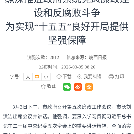
设和反腐败斗争
为实现“十五五”良好开局提供
坚强保障
浏览次数：
2812
信息来源：皖西日报
发布时间：2026-03-05 08:26
字号：
下载
我要纠错
打印
大
中
小
收藏
3月3日下午，市政府召开第五次廉政工作会议，市长刘
洪洁出席会议并讲话。他强调，要深入学习贯彻习近平总书
记在二十届中央纪委五次全会上的重要讲话精神，全面落实