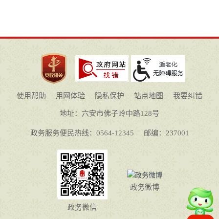
使用帮助
用网体验
隐私保护
站点地图
我要纠错
地址：六安市佛子岭中路128号
政务服务便民热线：0564-12345
邮编：237001
政务微博
政务微信