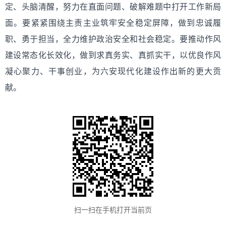
定、头脑清醒，努力在直面问题、破解难题中打开工作新局
面。要紧紧围绕主责主业筑牢安全稳定屏障，做到忠诚履
职、勇于担当，全力维护政治安全和社会稳定。要推动作风
建设常态化长效化，做到求真务实、真抓实干，以优良作风
凝心聚力、干事创业，为六安现代化建设作出新的更大贡
献。
扫一扫在手机打开当前页