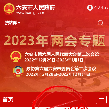
个人中心
首页
导