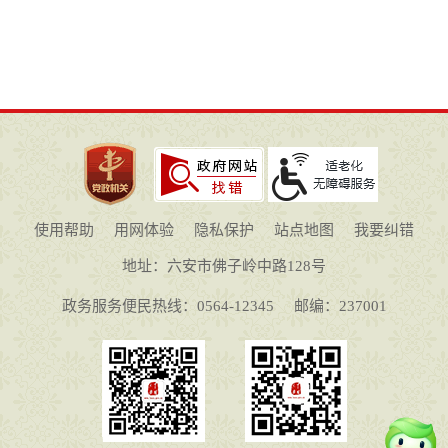
使用帮助
用网体验
隐私保护
站点地图
我要纠错
地址：六安市佛子岭中路128号
政务服务便民热线：0564-12345
邮编：237001