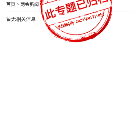
首页
>
两会新闻
航
暂无相关信息