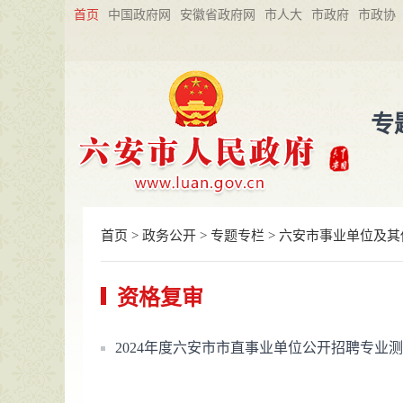
首页
中国政府网
安徽省政府网
市人大
市政府
市政协
专
首页
>
政务公开
>
专题专栏
>
六安市事业单位及其
资格复审
2024年度六安市市直事业单位公开招聘专业