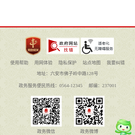
使用帮助
用网体验
隐私保护
站点地图
我要纠错
地址：六安市佛子岭中路128号
政务服务便民热线：0564-12345
邮编：237001
政务微信
政务微博