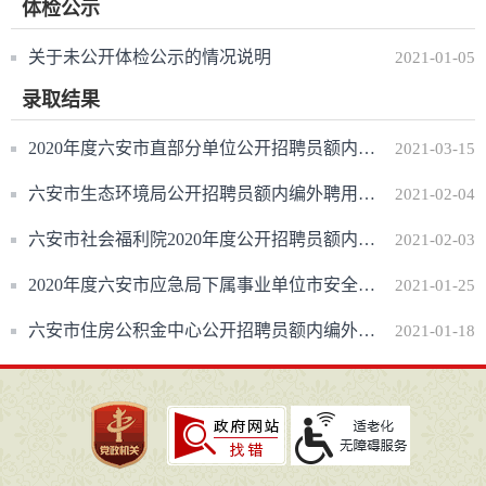
体检公示
更多>>
关于未公开体检公示的情况说明
2021-01-05
录取结果
更多>>
2020年度六安市直部分单位公开招聘员额内编外聘用工作人员六安技师学院拟聘用人员名单公示
2021-03-15
六安市生态环境局公开招聘员额内编外聘用人员拟录用人员公示
2021-02-04
六安市社会福利院2020年度公开招聘员额内编外聘用工作人员拟聘用人员名单公示
2021-02-03
2020年度六安市应急局下属事业单位市安全生产监察支队公开招聘员额内编外聘用人员拟聘用人员公示
2021-01-25
六安市住房公积金中心公开招聘员额内编外聘用人员拟录用人员公示
2021-01-18