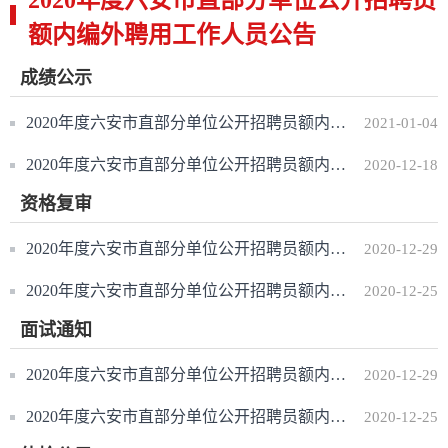
2020年度六安市直部分单位公开招聘员
额内编外聘用工作人员公告
成绩公示
更多>>
2020年度六安市直部分单位公开招聘员额内编外聘用工作人员面试成绩、合成总成绩公示
2021-01-04
2020年度六安市直部分单位公开招聘员额内编外聘用工作人员笔试成绩公示
2020-12-18
资格复审
更多>>
2020年度六安市直部分单位公开招聘员额内编外聘用工作人员递补入围结构化面试资格复审的通知
2020-12-29
2020年度六安市直部分单位公开招聘员额内编外聘用工作人员入围结构化面试资格复审的通知
2020-12-25
面试通知
更多>>
2020年度六安市直部分单位公开招聘员额内编外聘用工作人员递补入围结构化面试资格复审的通知
2020-12-29
2020年度六安市直部分单位公开招聘员额内编外聘用工作人员入围结构化面试资格复审的通知
2020-12-25