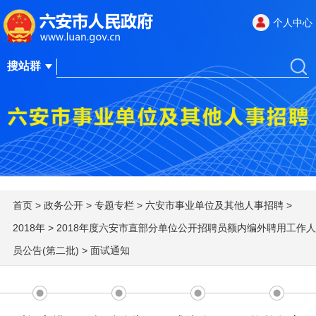
个人中心
首页
>
政务公开
>
专题专栏
>
六安市事业单位及其他人事招聘
>
2018年
>
2018年度六安市直部分单位公开招聘员额内编外聘用工作人
员公告(第二批)
>
面试通知