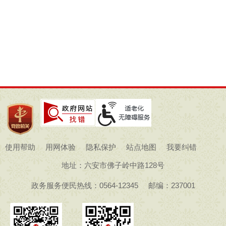
使用帮助
用网体验
隐私保护
站点地图
我要纠错
地址：六安市佛子岭中路128号
政务服务便民热线：0564-12345
邮编：237001