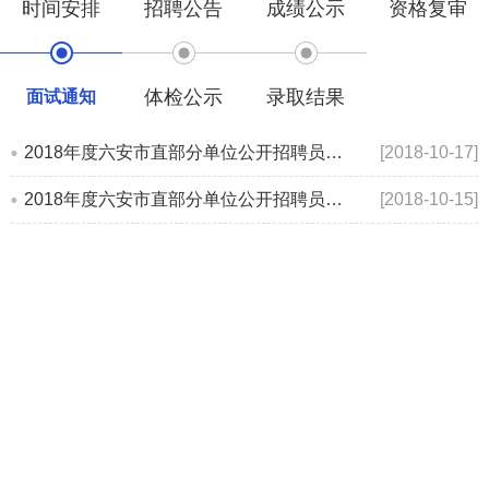
时间安排
招聘公告
成绩公示
资格复审
体检公示
录取结果
面试通知
2018年度六安市直部分单位公开招聘员额内编外聘用人员(第二批)入围结构化面试递补资格复审的通知
[2018-10-17]
2018年度六安市直部分单位公开招聘员额内编外聘用人员(第二批)入围结构化面试资格复审的通知
[2018-10-15]