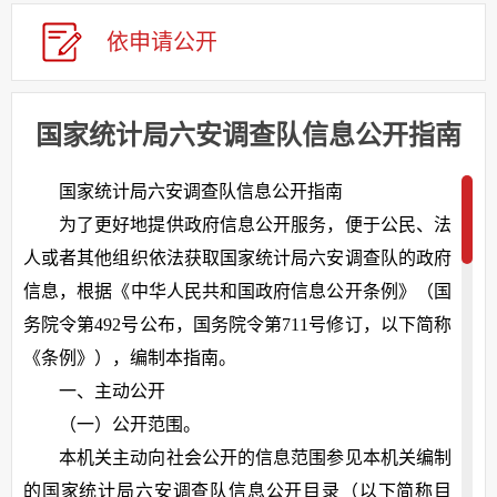
依申请公
开
国家统计局六安调查队信息公开指南
国家统计局六安调查队信息公开指南
为了更好地提供政府信息公开服务，便于公民、法
人或者其他组织依法获取国家统计局六安调查队的政府
信息，根据《中华人民共和国政府信息公开条例》（国
务院令第492号公布，国务院令第711号修订，以下简称
《条例》），编制本指南。
一、主动公开
（一）公开范围。
本机关主动向社会公开的信息范围参见本机关编制
的国家统计局六安调查队信息公开目录（以下简称目