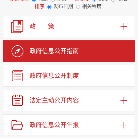
排序
发布日期
相关程度
政 策
政府信息公开指南
政府信息公开制度
法定主动公开内容
政府信息公开年报