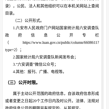
录），公民、法人和其他组织可以在本机关网站上查阅
目录。
（二）公开形式。
1.六安市人民政府门户网站国家统计局六安调查队
政府信息公开专栏
（https://www.luan.gov.cn/public/column/6608611?
type=2）；
2.国家统计局六安调查队新闻发布会；
3.“六安调查”微信公众号；
4.其他：报刊、广播、电视等。
（三）公开时限。
属于主动公开范围的政府信息，自该政府信息形成
或者变更之日起20个工作日内及时公开。法律、法规对
政府信息公开的期限另有规定的，从其规定。