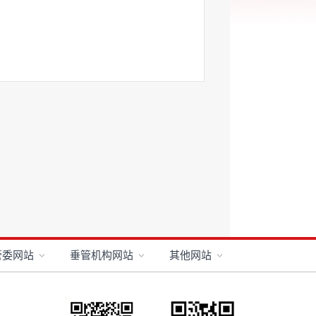
管委网站
垂管机构网站
其他网站