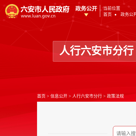
政务公开
当前位置
首页
政务公
人行六安市分行
首页
>
信息公开
>
人行六安市分行
>
政策法规