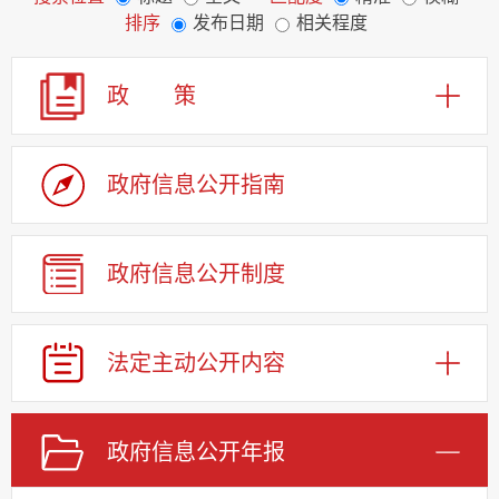
排序
发布日期
相关程度
政 策
政府信息公开指南
政府信息公开制度
法定主动公开内容
政府信息公开年报