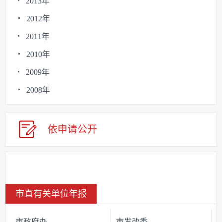
2013年
2012年
2011年
2010年
2009年
2008年
依申请公
开
市直有关单位年报
市政府办
市发改委