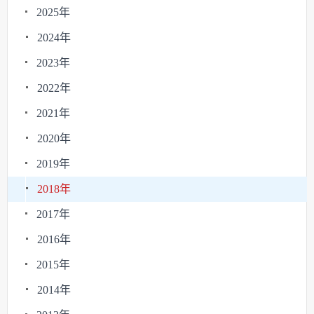
2025年
2024年
2023年
2022年
2021年
2020年
2019年
2018年
2017年
2016年
2015年
2014年