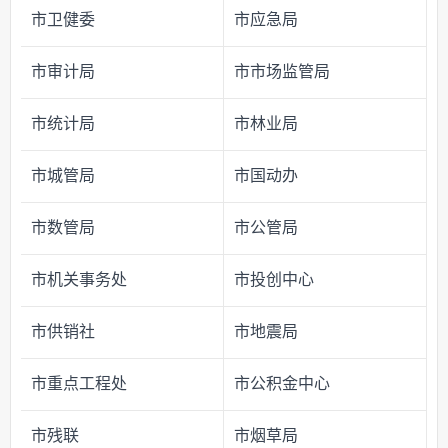
市卫健委
市应急局
市审计局
市市场监管局
市统计局
市林业局
市城管局
市国动办
市数管局
市公管局
市机关事务处
市投创中心
市供销社
市地震局
市重点工程处
市公积金中心
市残联
市烟草局