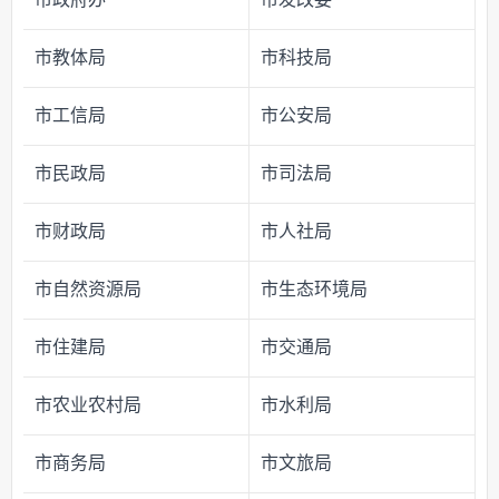
市教体局
市科技局
市工信局
市公安局
市民政局
市司法局
市财政局
市人社局
市自然资源局
市生态环境局
市住建局
市交通局
市农业农村局
市水利局
市商务局
市文旅局