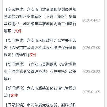
【专家解读】六安市自然资源和规划局总规
划师徐力对六安市辖区（不含叶集区）集体
2026-04-03
建设用地土地定级与基准地价更新工作进行
解读
|
文件
【部门解读】六安市人民政府办公室关于印
发《六安市市政消火栓建设和维护保养管理
2026-03-09
规定》的通知
|
文件
【部门解读】《六安市贯彻落实〈安徽省物
业专项维修资金管理办法〉有关举措》政策
2025-08-22
解读
【部门解读】六安市瓶装液化石油气管理办
2025-01-09
法
|
文件
【专家解读】市司法局党组成员、副局长许