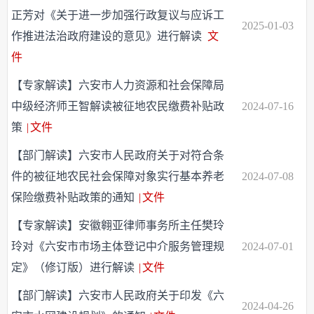
正芳对《关于进一步加强行政复议与应诉工
2025-01-03
作推进法治政府建设的意见》进行解读
文
件
【专家解读】六安市人力资源和社会保障局
中级经济师王智解读被征地农民缴费补贴政
2024-07-16
策
|
文件
【部门解读】六安市人民政府关于对符合条
件的被征地农民社会保障对象实行基本养老
2024-07-08
保险缴费补贴政策的通知
|
文件
【专家解读】安徽翱亚律师事务所主任樊玲
玲对《六安市市场主体登记中介服务管理规
2024-07-01
定》（修订版）进行解读
|
文件
【部门解读】六安市人民政府关于印发《六
2024-04-26