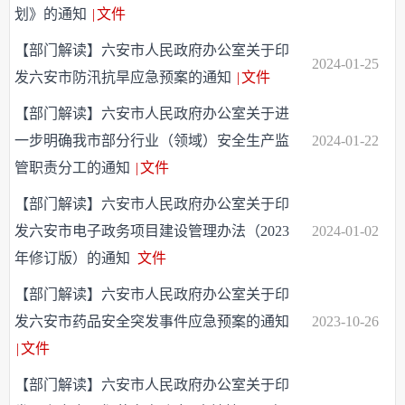
划》的通知
|
文件
【部门解读】六安市人民政府办公室关于印
2024-01-25
发六安市防汛抗旱应急预案的通知
|
文件
【部门解读】六安市人民政府办公室关于进
一步明确我市部分行业（领域）安全生产监
2024-01-22
管职责分工的通知
|
文件
【部门解读】六安市人民政府办公室关于印
发六安市电子政务项目建设管理办法（2023
2024-01-02
年修订版）的通知
文件
【部门解读】六安市人民政府办公室关于印
发六安市药品安全突发事件应急预案的通知
2023-10-26
|
文件
【部门解读】六安市人民政府办公室关于印