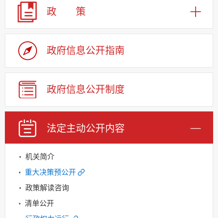
政 策
政府信息公开指南
政府信息公开制度
法定主动公开内容
机关简介
重大决策预公开
政策解读咨询
清单公开