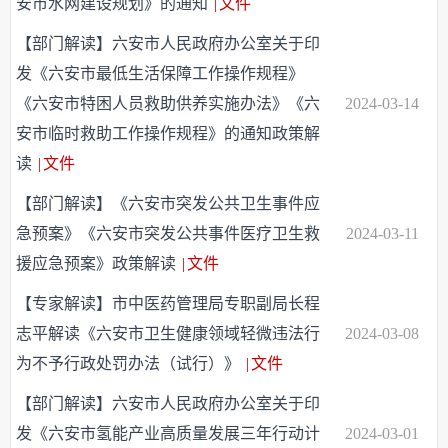
安市水网建设规划》的通知
|
文件
【部门解读】六安市人民政府办公室关于印
发《六安市最低生活保障工作操作规程》
《六安市特困人员救助供养实施办法》《六
2024-03-14
安市临时救助工作操作规程》的通知政策解
读
|
文件
【部门解读】《六安市突发公共卫生事件应
急预案》《六安市突发公共事件医疗卫生救
2024-03-11
援应急预案》政策解读
|
文件
【专家解读】市中医药管理局专职副局长程
志平解读《六安市卫生健康领域轻微违法行
2024-03-08
为不予行政处罚办法（试行）》
|
文件
【部门解读】六安市人民政府办公室关于印
发《六安市氢能产业高质量发展三年行动计
2024-03-01