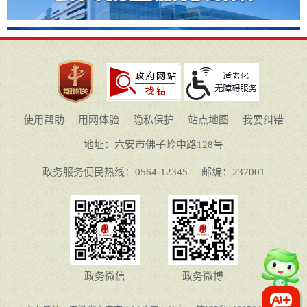
使用帮助
用网体验
隐私保护
站点地图
我要纠错
地址：六安市佛子岭中路128号
政务服务便民热线：0564-12345
邮编：237001
政务微信
政务微博