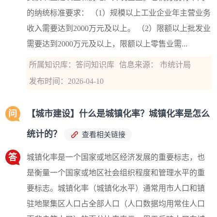
的纳统标准要求： （1）规模以上工业企业年主营业务
收入需要达到2000万元及以上。 （2）限额以上批发业
需要达到2000万元及以上，限额以上零售业需...
所属知识库：答问知识库
信息来源： 市统计局
发布时间：2026-04-10
问
【城市建设】什么是城镇化率？城镇化率是怎么
统计的？
查看相关链接
答
城镇化率是一个国家或地区经济发展的重要标志，也
是衡量一个国家或地区社会组织程度和管理水平的重
要标志。城镇化率（城镇化水平）通常用市人口和镇
驻地聚集区人口占全部人口（人口数据均用常住人口