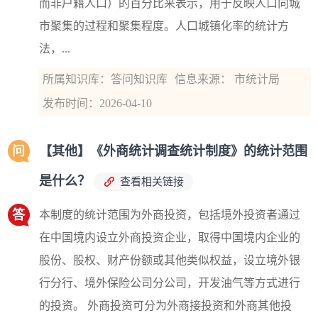
而非户籍人口）的百分比来表示，用于反映人口向城
市聚集的过程和聚集程度。人口城镇化率的统计方
法，...
所属知识库：答问知识库
信息来源： 市统计局
发布时间：2026-04-10
问
【其他】《外商统计调查统计制度》的统计范围
是什么？
查看相关链接
答
本制度的统计范围为外商投资，包括境外投资者通过
在中国境内设立外商投资企业，取得中国境内企业的
股份、股权、财产份额或其他类似权益，设立境外银
行分行、境外保险公司分公司，开发油气等方式进行
的投资。 外商投资可分为外商接投资和外商其他投