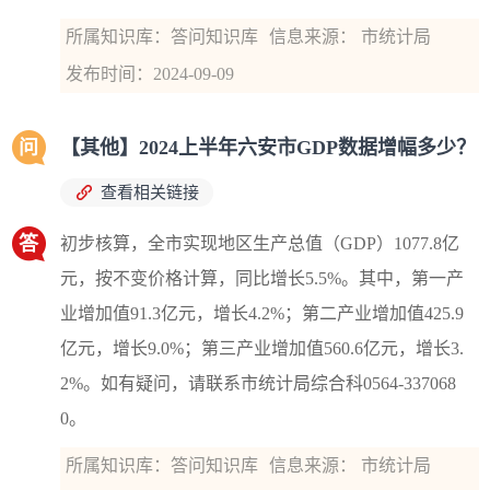
所属知识库：答问知识库
信息来源： 市统计局
发布时间：2024-09-09
问
【其他】2024上半年六安市GDP数据增幅多少？
查看相关链接
答
初步核算，全市实现地区生产总值（GDP）1077.8亿
元，按不变价格计算，同比增长5.5%。其中，第一产
业增加值91.3亿元，增长4.2%；第二产业增加值425.9
亿元，增长9.0%；第三产业增加值560.6亿元，增长3.
2%。如有疑问，请联系市统计局综合科0564-337068
0。
所属知识库：答问知识库
信息来源： 市统计局