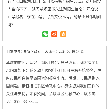
请问江山赋幼儿园什么时候报名？招生方式？幼儿园没
人咨询不了 ，请问从哪里能关注到招生信息？开始说
15号报名，现在20号，最后又说26号。能给个具体时间
吗？
回复单位：裕安区政府
发表于：2024-08-16 17:11
尊敬的市民，您好！您反映的问题已收悉，现将有关情
况回复如下：我区幼儿园预计8月19日左右开始报名，届
时市民可直接至该园咨询报名事宜。后期，市民遇到入
园问题，请直接联系区幼教中心。感谢您对我们工作的
关注与支持，如有疑问，请联系区幼教中心，联系电
话：0564-3348822。