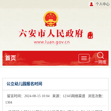
个人中心
首页
导
一网搜
航
公立幼儿园报名时间
留言时间：2024-08-15 10:04
来源：12345网络渠道
浏览次数：
1304