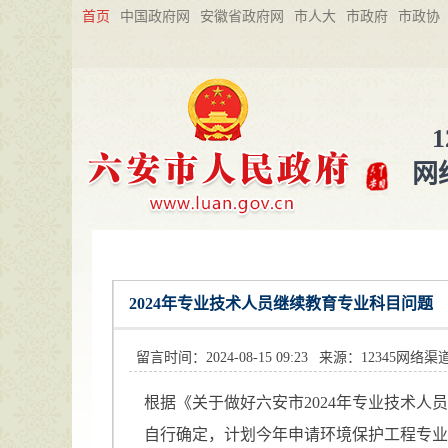
首页
中国政府网
安徽省政府网
市人大
市政府
市政协
1
网
2024年专业技术人员继续教育专业科目问题
留言时间：2024-08-15 09:23
来源：12345网络渠
根据《关于做好六安市2024年专业技术人
自行确定，计划今年申请环境保护工程专业