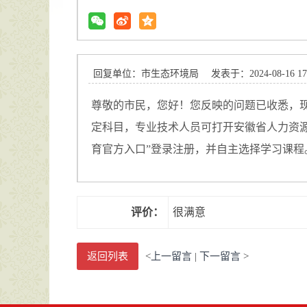
回复单位：市生态环境局
发表于：2024-08-16 17
尊敬的市民，您好！您反映的问题已收悉，现
定科目，专业技术人员可打开安徽省人力资源和社会保障
育官方入口”登录注册，并自主选择学习课程。
评价：
很满意
返回列表
<
上一留言
|
下一留言
>