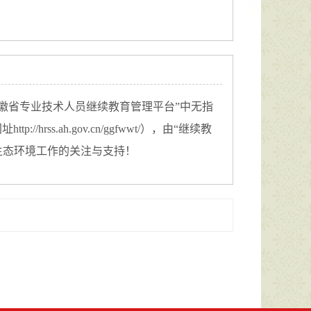
徽省专业技术人员继续教育管理平台”中无指
.ah.gov.cn/ggfwwt/），由“继续教
对生态环境工作的关注与支持！