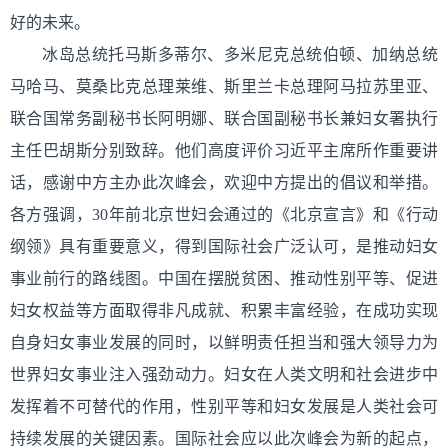
好的未来。
冰岛总统托马斯多蒂尔、多米尼克总统伯顿、加纳总统
马哈马、莫桑比克总理莱维、斯里兰卡总理阿马拉苏里亚、
联合国常务副秘书长阿明娜、联合国副秘书长兼妇女署执行
主任巴胡斯分别致辞。他们高度评价习近平主席所作重要讲
话，感谢中方主办此次峰会，欢迎中方提出的倡议和举措。
各方强调，30年前北京世妇会通过的《北京宣言》和《行动
纲领》具有重要意义，得到国际社会广泛认可，是推动妇女
事业前行的路线图。中国在摆脱贫困、推动性别平等、促进
妇女权益等方面取得非凡成就、积累丰富经验，在成功实现
自身妇女事业发展的同时，以鲜明责任担当和强大领导力为
世界妇女事业注入强劲动力。妇女在人类文明和社会进步中
发挥着不可替代的作用，性别平等和妇女发展是人类社会可
持续发展的关键因素。国际社会应以此次峰会为新的起点，