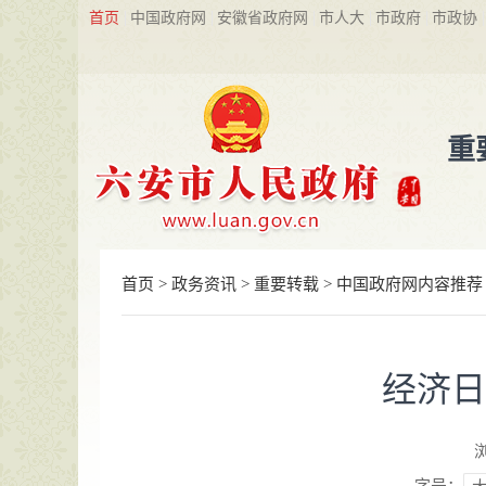
首页
中国政府网
安徽省政府网
市人大
市政府
市政协
重
首页
>
政务资讯
>
重要转载
>
中国政府网内容推荐
经济日