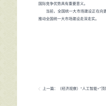
国际竞争优势具有重要意义。
当前，全国统一大市场建设正在向
推动全国统一大市场建设走深走实。
上一篇：
（经济观察）“人工智能+”