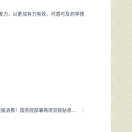
发力，以更加有力有效、可感可及的举措
振消费！国务院部署两项贷款贴息政策