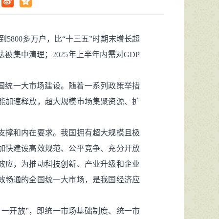
5800多万户，比“十三五”时期末增长超
法被集中清理；2025年上半年内需对GDP
国统一大市场建设。随着一系列政策举措
能加速释放，超大规模市场集聚资源、扩
支撑和内在要求。我国拥有超大规模且极
加快建设高效规范、公平竞争、充分开放
效应，为推动科技创新、产业升级和企业
效畅通的全国统一大市场，是我国经济应
一开放”，即统一市场基础制度、统一市