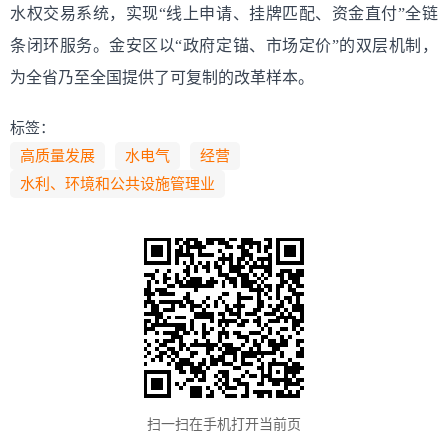
水权交易系统，实现“线上申请、挂牌匹配、资金直付”全链
条闭环服务。金安区以“政府定锚、市场定价”的双层机制，
为全省乃至全国提供了可复制的改革样本。
标签：
高质量发展
水电气
经营
水利、环境和公共设施管理业
扫一扫在手机打开当前页