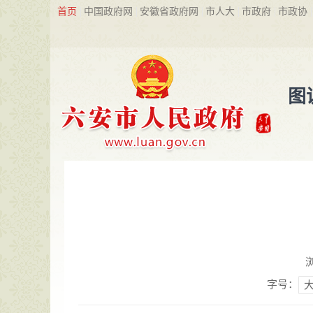
首页
中国政府网
安徽省政府网
市人大
市政府
市政协
图
字号：