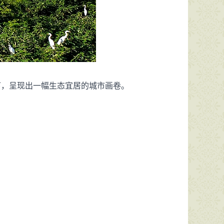
下，呈现出一幅生态宜居的城市画卷。