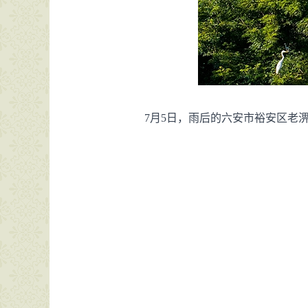
7月5日，雨后的六安市裕安区老