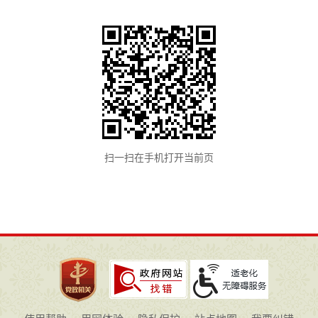
扫一扫在手机打开当前页