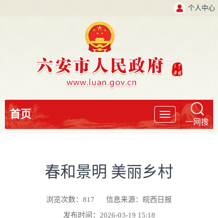
个人中心
首页
导
一网搜
航
春和景明 美丽乡村
浏览次数：
817
信息来源：皖西日报
发布时间：2026-03-19 15:18