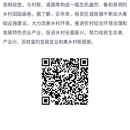
竞相绽放，与村居、道路等构成一幅生机盎然、春和景明的
乡村田园画卷。据了解，近年来，裕安区城南镇不断加大基
础设施建设，大力改善乡村环境，推进农村综合环境治理和
发展特色农业产业，促进乡村全面振兴，努力绘就生态美、
产业兴、百姓富的宜居宜业和美乡村新图景。