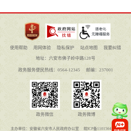
使用帮助
用网体验
隐私保护
站点地图
我要纠错
地址：六安市佛子岭中路128号
政务服务便民热线：0564-12345
邮编：237001
政务微信
政务微博
主办单位：安徽省六安市人民政府办公室
皖ICP备11015645号-1