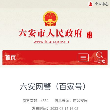
个人中心
首页
导
一网搜
航
六安网警（百家号）
浏览次数：
4552
信息来源：市公安局
发布时间：2023-08-15 16:03