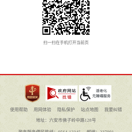
扫一扫在手机打开当前页
使用帮助
用网体验
隐私保护
站点地图
我要纠错
地址：六安市佛子岭中路128号