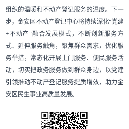
组织的温暖和不动产登记服务的温度。下一
步，金安区不动产登记中心将持续深化
“党建
+不动产”融合发展模式，不断创新服务方
式、延伸服务触角，聚焦群众需求，优化服
务举措，常态化开展上门服务、便民服务活
动，切实把政务服务做到群众身边，以党建
引领推动不动产登记服务提质增效，助力金
安区民生事业高质量发展。