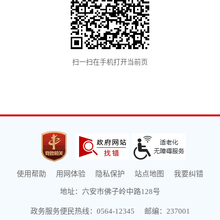
扫一扫在手机打开当前页
使用帮助
用网体验
隐私保护
站点地图
我要纠错
地址：六安市佛子岭中路128号
政务服务便民热线：0564-12345
邮编：237001