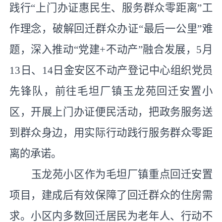
践行“上门办证惠民生、服务群众零距离”工
作理念，破解回迁群众办证“最后一公里”难
题，深入推动“党建+不动产”融合发展，5月
13日、14
日金安区不动产登记中心组织党员
先锋队，前往毛坦厂镇玉龙苑回迁安置小
区，开展上门办证便民活动，把政务服务送
到群众
身边
，用实际行动践行服务群众零距
离的承诺。
玉龙苑小区作为毛坦厂镇重点回迁安置
项目，建成后有效保障了回迁群众的住房需
求。小区内多数回迁居民为老年人、行动不