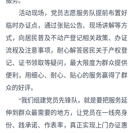
服务。
活动现场，党员志愿服务队提前布置好
临时办证点，通过
张贴公告
、现场讲解等方
式，向居民普及不动产登记相关政策、办证
流程及注意事项，耐心解答居民关于产权登
记、证书领取等疑问
，
最大限度为群众提供
便利，用细心、耐心、贴心的服务赢得了群
众的好评。
“我们组建党员先锋队，就是要把服务延
伸到群众最需要的地方，让党员在一线亮身
份、践承诺、作表率，真正实现上门办证惠