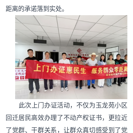
距离的承诺落到实处。
此次上门办证活动，不仅为玉龙苑小区
回迁居民高效办理了不动产权证书，更拉近
了党群、干群关系，让群众真切感受到了党