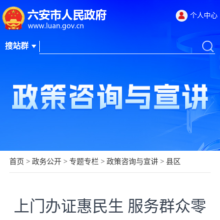
个人中心
首页
>
政务公开
>
专题专栏
>
政策咨询与宣讲
>
县区
上门办证惠民生 服务群众零