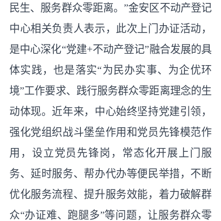
民生、服务群众零距离。”金安区不动产登记
中心相关负责人表示，此次上门办证活动，
是中心深化“党建+不动产登记”融合发展的具
体实践，也是落实“为民办实事、为企优环
境”工作要求、践行服务群众零距离理念的生
动体现。近年来，中心始终坚持党建引领，
强化党组织战斗堡垒作用和党员先锋模范作
用，设立党员先锋岗，常态化开展上门服
务、延时服务、帮办代办等便民举措，不断
优化服务流程、提升服务效能，着力破解群
众“办证难、跑腿多”等问题，让服务群众零