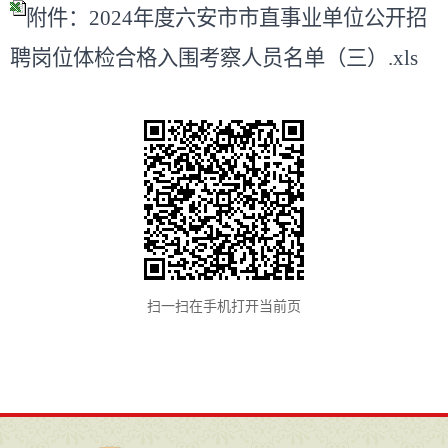
附件：2024年度六安市市直事业单位公开招
聘岗位体检合格入围考察人员名单（三）.xls
扫一扫在手机打开当前页