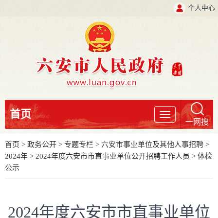
个人中心
首页
导
一网搜
航
首页
>
政务公开
>
专题专栏
>
六安市事业单位及其他人事招聘
>
2024年
>
2024年度六安市市直事业单位公开招聘工作人员
>
体检
公示
2024年度六安市市直事业单位