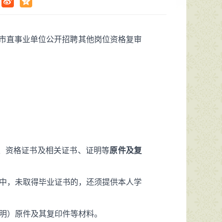
市市直事业单位公开招聘其他岗位资格复审
、资格证书及相关证书、证明等
原件及复
其中，未取得毕业证书的，还须提供本人学
证明）原件及其复印件等材料。