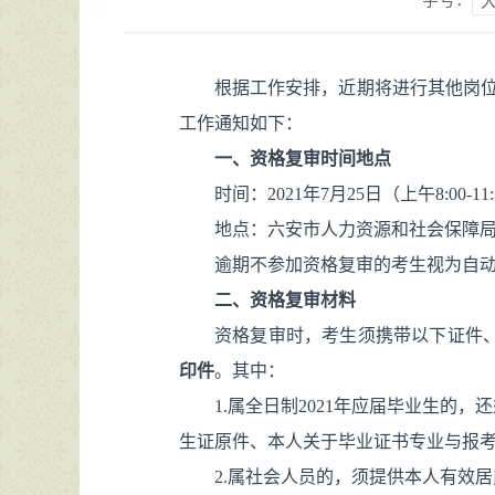
字号：
根据工作安排，近期将进行其他岗位
工作通知如下：
一、资格复审时间地点
时间：2021年7月25日（上午8:00-11:3
地点：六安市人力资源和社会保障局
逾期不参加资格复审的考生视为自
二、资格复审材料
资格复审时，考生须携带以下证件
印件
。其中：
1.属全日制2021年应届毕业生
生证原件、本人关于毕业证书专业与报
2.属社会人员的，须提供本人有效