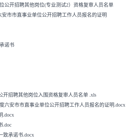
业单位公开招聘其他岗位(专业测试2）资格复审人员名单
1年度六安市市直事业单位公开招聘工作人员报名的证明
致承诺书
公开招聘其他岗位入围资格复审人员名单 .xls
年度六安市市直事业单位公开招聘工作人员报名的证明.docx
docx
doc
承诺书.docx