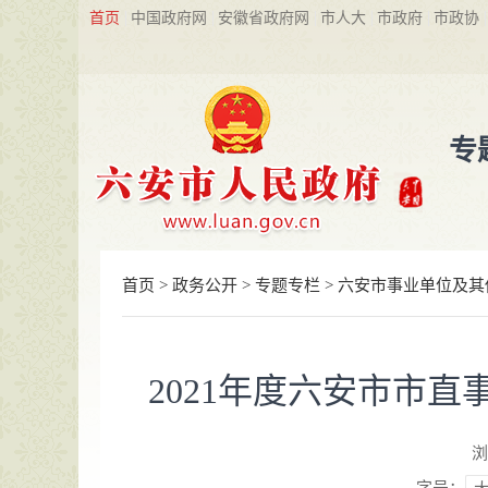
首页
中国政府网
安徽省政府网
市人大
市政府
市政协
专
首页
>
政务公开
>
专题专栏
>
六安市事业单位及其
2021年度六安市市
浏