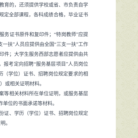
历教育的，还须提供学校或省、市负责自学
划规定全部课程，各科成绩合格，毕业证书
官服务证书原件和复印件；“特岗教师”应提
一扶”人员应提供由全国“三支一扶”工作
复印件；大学生服务西部志愿者应提供由共
报考定向招聘“服务基层项目”人员岗位
历（学位）证书、招聘岗位规定要求的相
表）或相关证明材料。
档案等相关材料所在单位证明，或服务基层
作单位的书面承诺等材料。
身份证、学历（学位）证书、招聘岗位规定
证明。