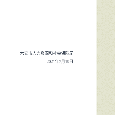
六安市人力资源和社会保障局
2021年7月19日