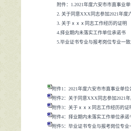
附件：1.2021年度六安市市直事
2. 关于同意XXX同志参加202
3. 关于ⅹⅹⅹ同志工作经历的证明
4.择业期内未落实工作单位承诺书
5.毕业证书专业与报考岗位专业一
附件1：2021年度六安市市直事业单位
附件2：关于同意XXX同志参加2021
附件3：关于ⅹⅹⅹ同志工作经历的证明.
附件4：择业期内未落实工作单位承诺书.
附件5：毕业证书专业与报考岗位专业一致