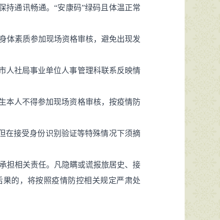
并保持通讯畅通。“安康码”绿码且体温正常
和身体素质参加现场资格审核，避免出现发
与市人社局事业单位人事管理科联系反映情
考生本人不得参加现场资格审核，按疫情防
，但在接受身份识别验证等特殊情况下须摘
愿承担相关责任。凡隐瞒或谎报旅居史、接
后果的，将按照疫情防控相关规定严肃处