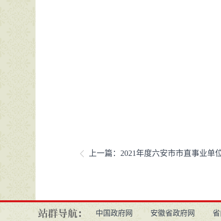
上一篇：
2021年度六安市市直事业单位公开招聘
中国政府网
安徽省政府网
省