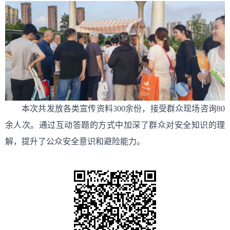
本次共发放各类宣传资料300余份，接受群众现场咨询80
余人次。通过互动答题的方式中加深了群众对安全知识的理
解，提升了公众安全意识和避险能力。