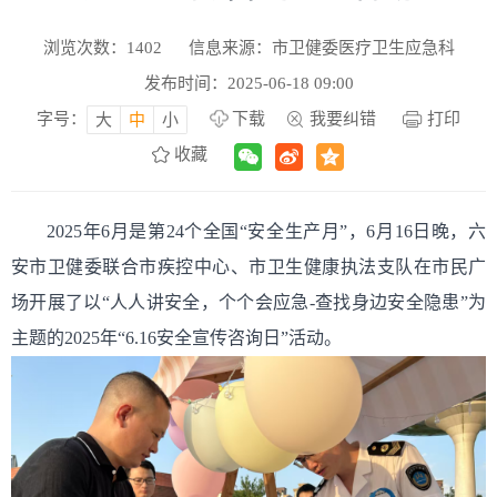
浏览次数：
1402
信息来源：市卫健委医疗卫生应急科
发布时间：2025-06-18 09:00
字号：
下载
我要纠错
打印
大
中
小
收藏
2025年6月是第24个全国“安全生产月”，6月16日晚，六
安市卫健委联合市疾控中心、市卫生健康执法支队在市民广
场开展了以“人人讲安全，个个会应急-查找身边安全隐患”为
主题的2025年“6.16安全宣传咨询日”活动。