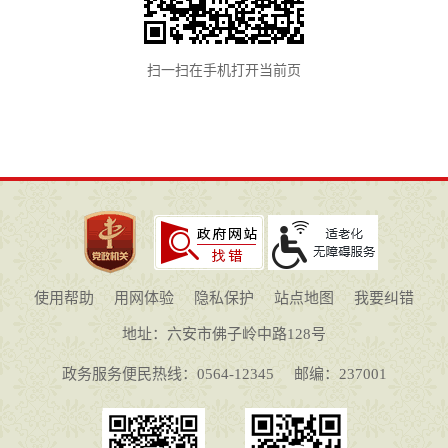
扫一扫在手机打开当前页
使用帮助
用网体验
隐私保护
站点地图
我要纠错
地址：六安市佛子岭中路128号
政务服务便民热线：0564-12345
邮编：237001