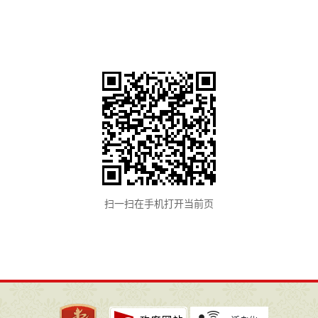
扫一扫在手机打开当前页