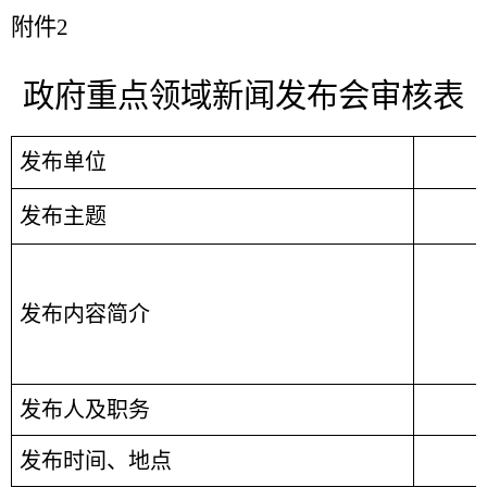
附件
2
政府重点领域新闻发布会审核表
发布单位
发布主题
发布内容简介
发布人及职务
发布时间、地点