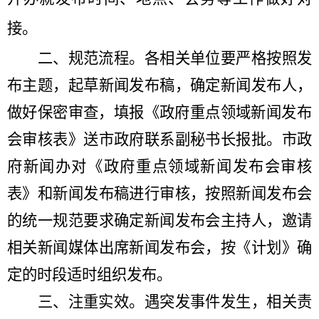
接。
二、规范流程。
各相关单位要严格按照发
布主题，起草新闻发布稿，确定新闻发布人，
做好保密审查
，填报《政府重点领域新闻发布
会审核表》送市政府联系副秘书长报批。市政
府新闻办对《政府重点领域新闻发布会审核
表》和新闻发布稿进行审核，
按照新闻发布会
的统一规范要求确定新闻发布会主持人，邀请
相关新闻媒体出席新闻发布会，按《计划》确
定的时段适时组织发布。
三、注重实效。
遇突发事件发生，相关责