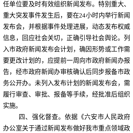
任单位要及时有效组织新闻发布。特别重大、
重大突发事件发生后，要在
24
小时内举行新闻
发布会，并根据事件处理进展，动态发布权威
信息，回应社会关切，正确引导社会舆论。列
入市政府新闻发布会计划，确因形势或工作需
要更改计划的，应提前一周向市政府新闻办
报
告
，经
市政府新闻办
审核确认后同步报备市政
务公开办。
未列入发布计划的新闻发布会，需
履行审查、审批、报备等手续，经批准后组织
实施。
四、强化督查。
依据《六安市人民政府
办公室关于通过新闻发布做好我市重点领域政