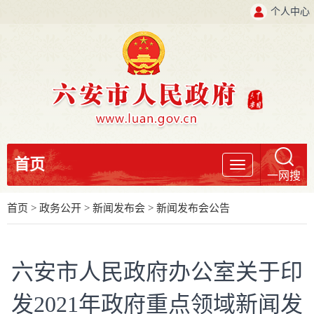
个人中心
首页
导
一网搜
航
首页
>
政务公开
>
新闻发布会
>
新闻发布会公告
六安市人民政府办公室关于印
发2021年政府重点领域新闻发