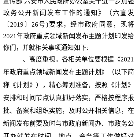
宣传部 六安市人民政府办公室关于进一步加强
政务公开新闻发布工作的通知》（六宣发
〔
2019
〕
26
号
)
要求，经市政府同意，现将
2021
年政府重点领域新闻发布主题计划印发给
你们，并就相关事项通知如下
:
一、高度重视。
各相关单位
要根据《
2021
年政府重点领域新闻发布主题计划》（以下简
称《计划》），精心筹划准备，
按照《计划》
安排和时间节点认真抓好落实，严格按程序报
批、备案和组织实施，及时公开相关信息，
在
新闻发布前要及时与市政府新闻办、市政务公
开办就发布时间、地点、会务等工作做好对