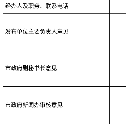
经办人及职务、联系电话
发布单位主要负责人意见
市政府副秘书长意见
市政府新闻办审核意见