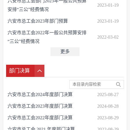
六安市总工会部门2023年一般公共预算
2023-01-19
安排“三公”经费情况
六安市总工会2023年部门预算
2023-01-19
六安市总工会2022年一般公共预算安排
2022-03-02
“三公”经费情况
更多
部门决算
六安市总工会2024年度部门决算
2025-08-27
六安市总工会2023年度部门决算
2024-08-28
六安市总工会2022年度部门决算
2023-08-29
六安市总工会 2021 年度部门决算
2022-08-29