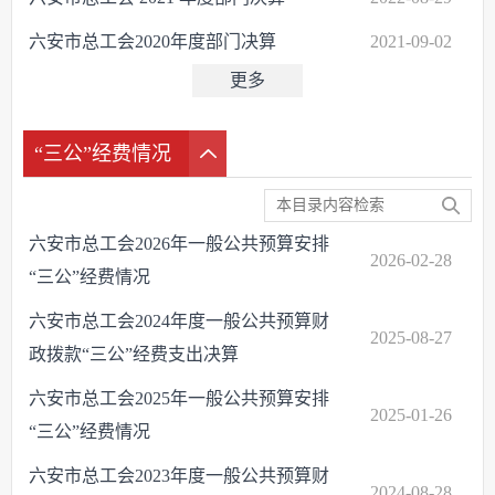
六安市总工会2020年度部门决算
2021-09-02
更多
“三公”经费情况
六安市总工会2026年一般公共预算安排
2026-02-28
“三公”经费情况
六安市总工会2024年度一般公共预算财
2025-08-27
政拨款“三公”经费支出决算
六安市总工会2025年一般公共预算安排
2025-01-26
“三公”经费情况
六安市总工会2023年度一般公共预算财
2024-08-28