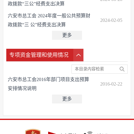
政拨款“三公”经费支出决算
六安市总工会 2024年度一般公共预算财
2024-02-05
政拨款“三 公”经费支出决算
更多
专项资金管理和使用情况
六安市总工会2016年部门项目支出预算
2016-02-22
安排情况说明
更多