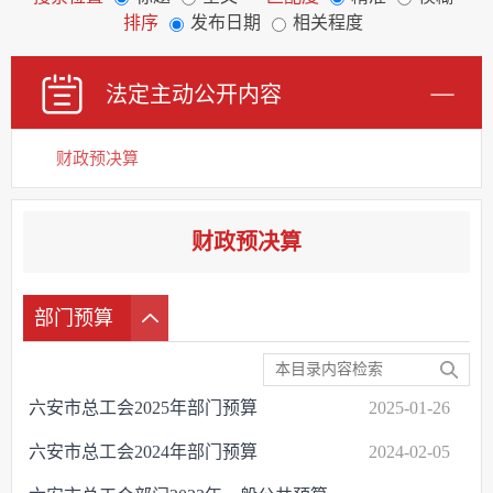
排序
发布日期
相关程度
法定主动公开内容
财政预决算
财政预决算
部门预算
六安市总工会2025年部门预算
2025-01-26
六安市总工会2024年部门预算
2024-02-05