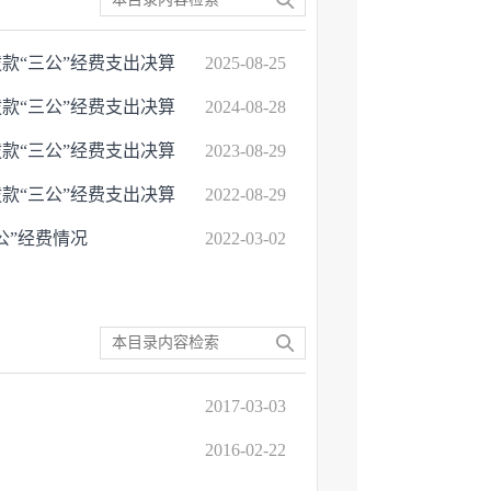
拨款“三公”经费支出决算
2025-08-25
拨款“三公”经费支出决算
2024-08-28
拨款“三公”经费支出决算
2023-08-29
拨款“三公”经费支出决算
2022-08-29
公”经费情况
2022-03-02
2017-03-03
2016-02-22