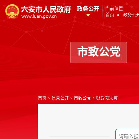
政务公开
当前位置
首页
政务公
市致公党
首页
>
信息公开
>
市致公党
>
财政预决算