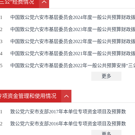
“三公”经费情况
1
中国致公党六安市基层委员会2024年度一般公共预算财政
2
中国致公党六安市基层委员会2023年度一般公共预算财政
3
中国致公党六安市基层委员会2022年度一般公共预算财政
4
中国致公党六安市基层委员会2021年度一般公共预算财政
5
中国致公党六安市基层委员会2022年一般公共预算安排“三
更多
专项资金管理和使用情况
1
致公党六安市支部2017年本单位专项资金项目及预算数
2
致公党六安市支部2016年本单位专项资金项目及预算数
更多