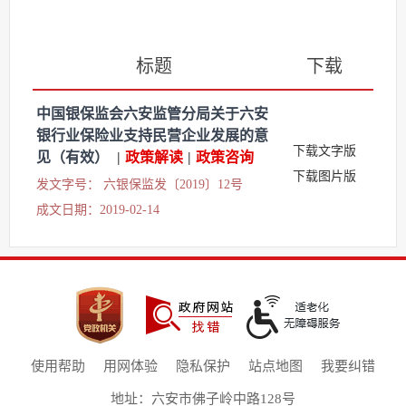
标题
下载
中国银保监会六安监管分局关于六安
银行业保险业支持民营企业发展的意
下载文字版
见（有效）
|
政策解读
|
政策咨询
下载图片版
发文字号： 六银保监发〔2019〕12号
成文日期：2019-02-14
使用帮助
用网体验
隐私保护
站点地图
我要纠错
地址：六安市佛子岭中路128号