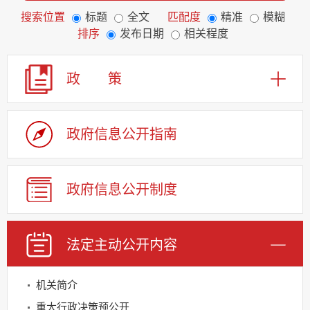
搜索位置
标题
全文
匹配度
精准
模糊
排序
发布日期
相关程度
政 策
政府信息公开指南
政府信息公开制度
法定主动公开内容
机关简介
重大行政决策预公开