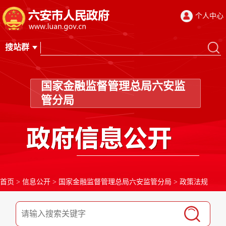
个人中心
国家金融监督管理总局六安监
管分局
首页
>
信息公开
>
国家金融监督管理总局六安监管分局
>
政策法规