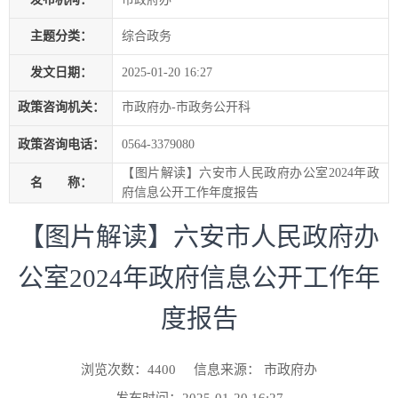
主题分类：
综合政务
发文日期：
2025-01-20 16:27
政策咨询机关：
市政府办-市政务公开科
政策咨询电话：
0564-3379080
【图片解读】六安市人民政府办公室2024年政
名 称：
府信息公开工作年度报告
【图片解读】六安市人民政府办
公室2024年政府信息公开工作年
度报告
浏览次数：
4400
信息来源： 市政府办