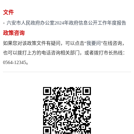
文件
六安市人民政府办公室2024年政府信息公开工作年度报告
政策咨询
如果您对该政策文件有疑问，可以点击“
我要问
”在线咨询，
也可以拨打上方的电话咨询相关部门，或者拨打市长热线：
0564-12345。