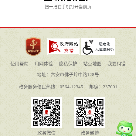
扫一扫在手机打开当前页
使用帮助
用网体验
隐私保护
站点地图
我要纠错
地址：六安市佛子岭中路128号
政务服务便民热线：0564-12345
邮编：237001
政务微信
政务微博