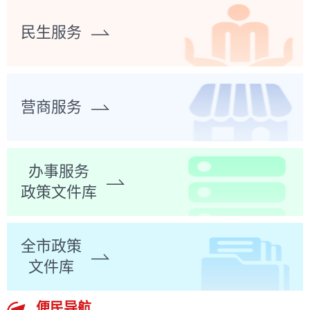
民生服务
营商服务
办事服务
政策文件库
全市政策
文件库
便民导航