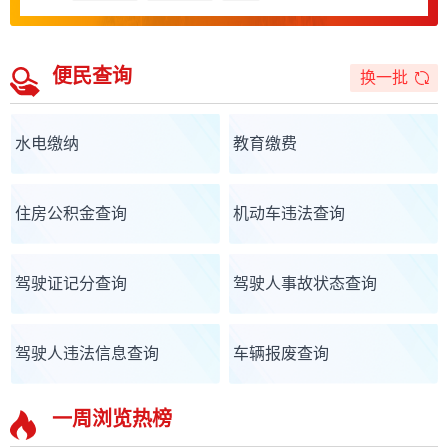
便民查询
换一批
水电缴纳
教育缴费
住房公积金查询
机动车违法查询
驾驶证记分查询
驾驶人事故状态查询
驾驶人违法信息查询
车辆报废查询
一周浏览热榜