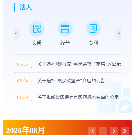
法人
准入
资质
经营
专利
贷款
06.05
关于递补城区1家“惠民菜篮子商店”的公示
05.04
关于递补“惠民菜篮子”商店的公告
01.30
关于拟新增医保定点医药机构名单的公示
2026年
08月