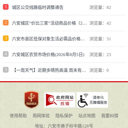
1
城区公交线路临时调整通告
浏览量：82
2
六安城区“价比三家”活动商品价格（2026年8月5日）
浏览量：42
3
六安市县区低保对象生活必需品价格（2026年8月5日）
浏览量：31
4
六安城区农贸市场价格(2026年8月5日)
浏览量：23
5
【一周天气】近期多晴热高温 周末有降水过程
浏览量：0
使用帮助
用网体验
隐私保护
站点地图
我要纠错
地址：六安市佛子岭中路128号