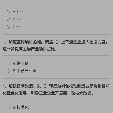
A.100
B.200
C.300
3、加速签约项目落地。聚焦（）上下游企业加大招引力度，
进一步提高主导产业项目占比，
A.供应链
B.主导产业链
4、加快技术改造。以（）转型为引领推动制造业高端化智能
化绿色化发展，引导工业企业开展新一轮技术改造，
A.技术化