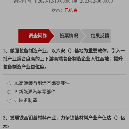
调查时间：[ 2023-12-19 00:00 ]至[ 2023-12-30 00:00 ]
状态：
已结束
调查问卷
投票情况
结果反馈
1、做强装备制造产业，以六安（）基地为重要载体，引入一
批产业契合度高的上下游高端装备制造企业入驻基地，提升
装备制造产业首位度。
A.高端装备制造基础零部件
B.新能源汽车零部件
C.装备制造
2、发展铁基钼基材料产业，力争铁基材料产业产值达（）亿
元。