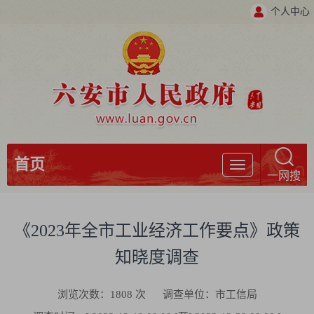
个人中心
首页
导
一网搜
航
《2023年全市工业经济工作要点》政策
知晓度调查
浏览次数：
1808
次
调查单位：市工信局