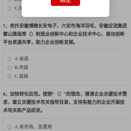
C.培育＋改造
7、依托安徽博微长安电子、六安市海洋羽毛、安徽应流集团
霍山铸造等（）制造业创新中心和企业技术中心，推动创新
平台资源共享，助力企业创新发展。
A.省级
B.市级
C.县级
8、加快转化应用。按照“（）”的理念，摸清企业关键技术需
求，建立关键技术攻关指导目录，支持有能力的企业开展技
术攻关和产品研发。
A.有市场、急需用