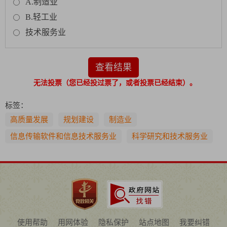
A.制造业
B.轻工业
技术服务业
查看结果
无法投票（您已经投过票了，或者投票已经结束）。
标签：
高质量发展
规划建设
制造业
信息传输软件和信息技术服务业
科学研究和技术服务业
使用帮助
用网体验
隐私保护
站点地图
我要纠错