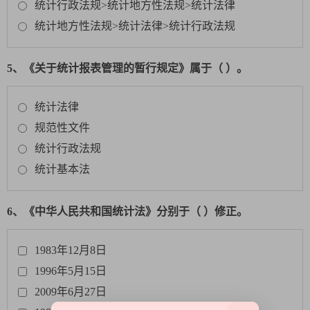
统计行政法规>统计地方性法规>统计法律
统计地方性法规>统计法律>统计行政法规
5、《关于统计报表管理的暂行规定》属于（ ）。
统计法律
规范性文件
统计行政法规
统计基本法
6、《中华人民共和国统计法》分别于（ ）修正。
1983年12月8日
1996年5月15日
2009年6月27日