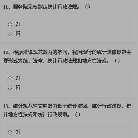
11、国务院无权制定统计行政法规。（ ）
对
错
12、根据法律规范效力的不同，我国现行的统计法律规范主
要形式为统计法律、统计行政法规和地方性法规。（ ）
对
错
13、统计规范性文件效力低于统计法律、统计行政法规、统
计地方性法规和统计行政规章。（ ）
对