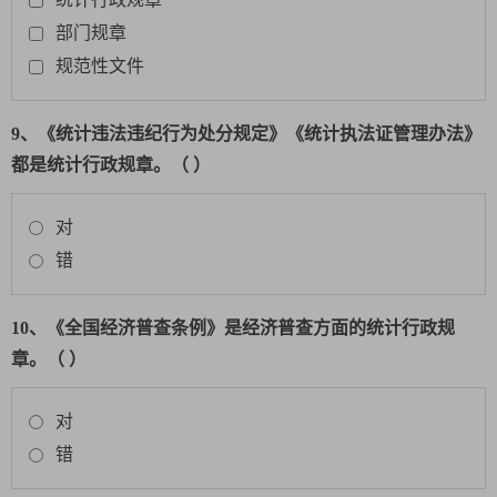
部门规章
规范性文件
9、《统计违法违纪行为处分规定》《统计执法证管理办法》
都是统计行政规章。（ ）
对
错
10、《全国经济普查条例》是经济普查方面的统计行政规
章。（ ）
对
错