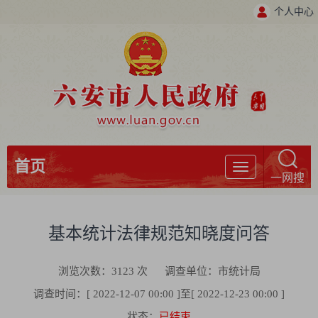
个人中心
首页
导
一网搜
航
基本统计法律规范知晓度问答
浏览次数：
3123
次
调查单位：市统计局
调查时间：[ 2022-12-07 00:00 ]至[ 2022-12-23 00:00 ]
状态：
已结束