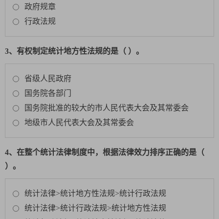
政府规章
行政法规
3、有权制定统计地方性法规的是（ ）。
省级人民政府
国务院各部门
国务院批准的较大的市人民代表大会及其常委会
地级市人民代表大会及其常委会
4、在整个统计法律制度中，根据法律效力排序正确的是（
）。
统计法律>统计地方性法规>统计行政法规
统计法律>统计行政法规>统计地方性法规