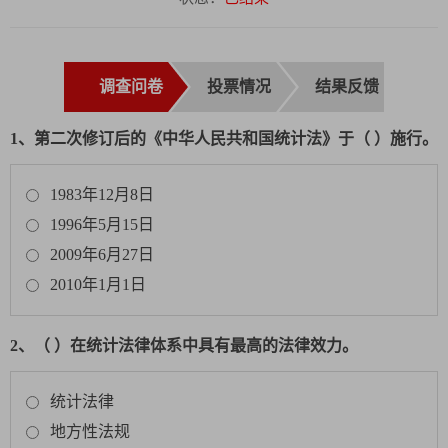
调查问卷
投票情况
结果反馈
1、第二次修订后的《中华人民共和国统计法》于（ ）施行。
1983年12月8日
1996年5月15日
2009年6月27日
2010年1月1日
2、（ ）在统计法律体系中具有最高的法律效力。
统计法律
地方性法规