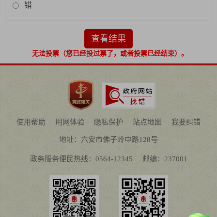
错
查看结果
无法投票（您已经投过票了，或者投票已经结束）。
使用帮助
用网体验
隐私保护
站点地图
我要纠错
地址：六安市佛子岭中路128号
政务服务便民热线：0564-12345
邮编：237001