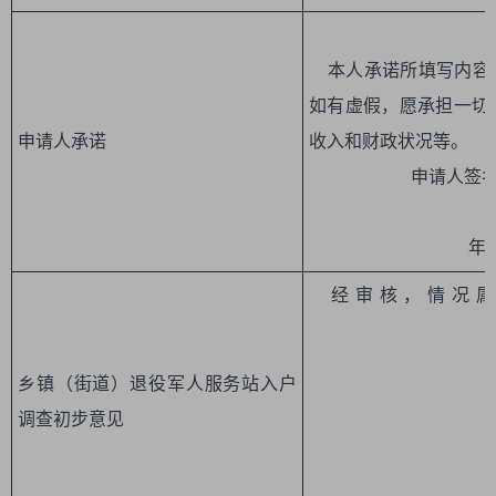
本人承诺所填写内容
如有虚假，愿承担一切
申请人承诺
收入和财政状况
申请人签名
年 
经审核，情况属
乡镇（街道）退役军人服务站入户
调查初步意见
（盖