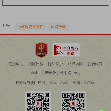
年 月
标签：
行政规范性文件
优待抚恤
使用帮助
用网体验
隐私保护
站点地图
我要纠错
地址：六安市佛子岭中路128号
政务服务便民热线：0564-12345
邮编：237001