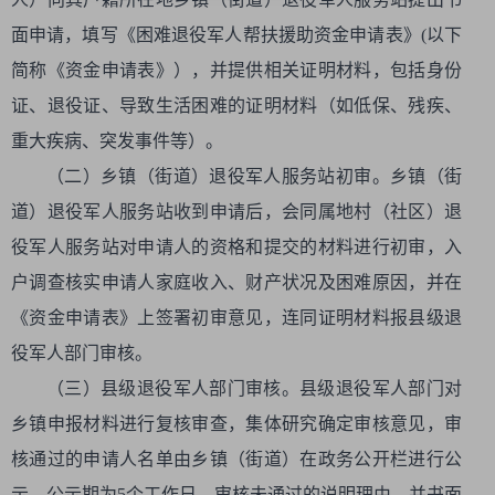
面申请，填写《困难退役军人帮扶援助资金申请表》(以下
简称《资金申请表》），并提供相关证明材料，包括身份
证、退役证、导致生活困难的证明材料（如低保、残疾、
重大疾病、突发事件等）。
（二）乡镇（街道）退役军人服务站初审。乡镇（街
道）退役军人服务站收到申请后，会同属地村（社区）退
役军人服务站对申请人的资格和提交的材料进行初审，入
户调查核实申请人家庭收入、财产状况及困难原因，并在
《资金申请表》上签署初审意见，连同证明材料报县级退
役军人部门审核。
（三）县级退役军人部门审核。县级退役军人部门对
乡镇申报材料进行复核审查，集体研究确定审核意见，审
核通过的申请人名单由乡镇（街道）在政务公开栏进行公
示，公示期为5个工作日。审核未通过的说明理由，并书面