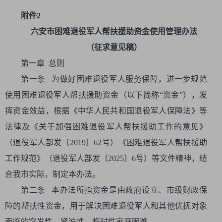
附件2
六安市困难退役军人帮扶援助资金
使用管理办法
（征求意见稿）
第一章 总则
第一条 为做好困难退役军人服务保障，进一步规范
使用困难退役军人帮扶援助资金（以下简称“资金”），发
挥资金效益，根据《中华人民共和国退役军人保障法》等
法律及《关于加强困难退役军人帮扶援助工作的意见》
（退役军人部发〔2019〕62号）《困难退役军人帮扶援助
工作规范》（退役军人部发〔2025〕6号）等文件精神，结
合我市实际，制定本办法。
第二条 本办法所指资金是由政府设立、市级财政保
障的帮扶性资金，用于解决困难退役军人和其他优抚对象
面临的突发性、紧迫性、临时性家庭困难。