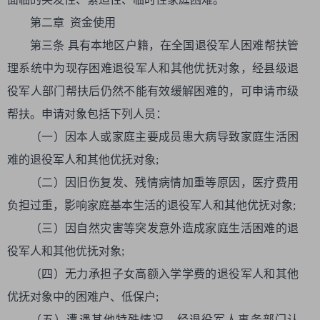
第二章 资金使用
第三条 具有本地区户籍，在全国退役军人困难帮扶管
理系统中为现存困难退役军人和其他优抚对象，经县级退
役军人部门帮扶后仍然不能有效缓解困难的，可申请市级
帮扶。申请对象包括下列人员：
（一）因本人或家庭主要成员患大病导致家庭生活困
难的退役军人和其他优抚对象;
（二）因旧伤复发、残情病情加重等原因，医疗费用
负担过重，影响家庭基本生活的退役军人和其他优抚对象;
（三）因自然灾害等突发意外造成家庭生活困难的退
役军人和其他优抚对象;
（四）无力承担子女高额入学学费的退役军人和其他
优抚对象中的困难户、低保户;
（五）遭遇其他特殊情况，经退役军人事务部门认