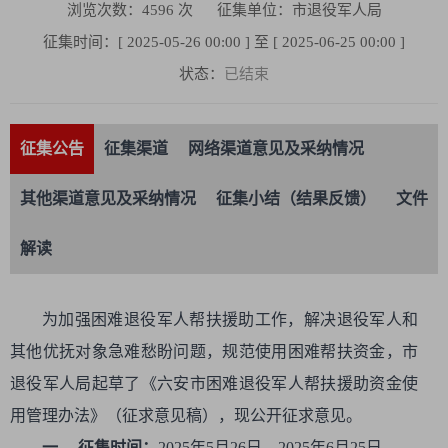
浏览次数：
4596
次
征集单位：市退役军人局
征集时间：[ 2025-05-26 00:00 ] 至 [ 2025-06-25 00:00 ]
状态：
已结束
征集公告
征集渠道
网络渠道意见及采纳情况
其他渠道意见及采纳情况
征集小结（结果反馈）
文件
解读
为加强困难退役军人帮扶援助工作，解决退役军人和
其他优抚对象急难愁盼问题，规范使用困难帮扶资金，市
退役军人局起草了《六安市困难退役军人帮扶援助资金使
用管理办法》（征求意见稿），现公开征求意见。
一、 征集时间：
2025年5月26日—2025年6月25日