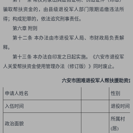
骗取帮扶资金的，由县级退役军人部门限期追缴违法所
得；构成犯罪的，依法追究刑事责任。
第六章 附则
第十二条 本办法由市退役军人局、市财政局负责解
释。
第十三条 本办法自印发之日起实施。《六安市退役军
人关爱帮扶资金使用管理办法（修订版）》同时废止。
六安市困难退役军人帮扶援助资金
申请人姓名
性别
入伍时间
退役时间
所属村
政治面貌
(居)