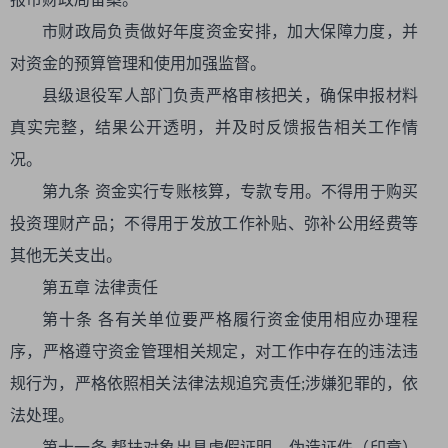
市财政局负责做好年度资金安排，加大保障力度，并
对资金的预算管理和使用加强监督。
县级退役军人部门负责严格审核把关，确保申报材料
真实完整，结果公开透明，并及时反馈报告相关工作情
况。
第九条 资金实行专账核算，专款专用。不得用于购买
投资理财产品；不得用于发放工作补贴、弥补公用经费等
其他无关支出。
第五章 法律责任
第十条 各有关单位要严格履行资金使用相应办理程
序，严格遵守资金管理相关规定，对工作中存在的违法违
规行为，严格依照相关法律法规追究责任;涉嫌犯罪的，依
法处理。
第十一条 帮扶对象出具虚假证明、伪造证件（印章）