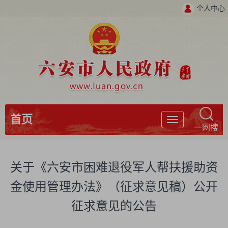
个人中心
首页
导
一网搜
航
关于《六安市困难退役军人帮扶援助资
金使用管理办法》（征求意见稿）公开
征求意见的公告