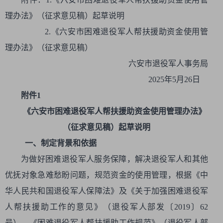
理办法》（征求意见稿）起草说明
2.《六安市困难退役军人帮扶援助资金使用管
理办法》（征求意见稿）
六安市退役军人事务局
2025年5月26日
附件1
《六安市困难退役军人帮扶援助资金使用管理办法》
（征求意见稿）起草说明
一、制定背景和依据
为做好困难退役军人服务保障，解决退役军人和其他
优抚对象急难愁盼问题，规范资金的使用管理，根据《中
华人民共和国退役军人保障法》及《关于加强困难退役军
人帮扶援助工作的意见》（退役军人部发〔2019〕62
号）、《困难退役军人帮扶援助工作规范》（退役军人部