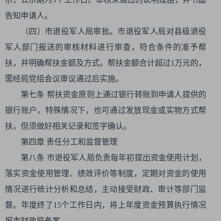
告知申请人。
（四）市退役军人局审批。市退役军人局对县级退役
军人部门报送的审核材料进行审查，符合条件的准予帮
扶，并明确帮扶金额及方式。帮扶金额合计超过1万元的，
需经局党组会议审议通过后实施。
第七条 帮扶资金原则上通过银行转账到申请人提供的
银行账户，特殊情况下，也可通过发放现金或实物方式帮
扶，但须做好相关记录和签字确认。
第四章 责任分工和监督管理
第八条 市退役军人局负责每年初提出资金使用计划，
落实资金使用管理、绩效评价等制度，定期对资金的使用
情况进行统计分析和总结，主动接受财政、审计等部门监
督。年度终了15个工作日内，将上年度资金预算执行情况
报市财政局备案。