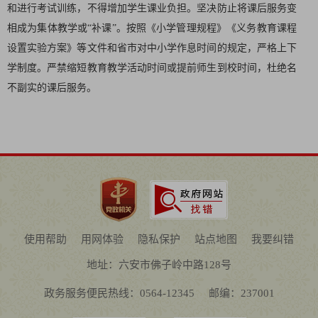
和进行考试训练，不得增加学生课业负担。坚决防止将课后服务变
相成为集体教学或“补课”。按照《小学管理规程》《义务教育课程
设置实验方案》等文件和省市对中小学作息时间的规定，严格上下
学制度。严禁缩短教育教学活动时间或提前师生到校时间，杜绝名
不副实的课后服务。
使用帮助
用网体验
隐私保护
站点地图
我要纠错
地址：六安市佛子岭中路128号
政务服务便民热线：0564-12345
邮编：237001