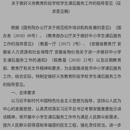
关于做好义务教育阶段学校学生
课后服务工作的指导意见（征
求意见稿）
根据《国务院办公厅关于规范校外培训机构发展的意见》（国
办发〔2018〕80号）、《教育部办公厅关于做好中小学生课后服务
工作的指导意见》（教基一厅〔2017〕2号）、《安徽省教育厅 安
徽省人力资源和社会保障厅 安徽省物价局关于进一步做好中小学
生课后服务工作的通知》（皖教基〔2018〕22号）以及近期教育
部、教育厅有关文件精神和要求，为全面推进我市中小学课后服务
工作，结合实际，特制定做好义务教育阶段学校学生课后服务工作
的指导意见。
一、总体要求
以习近平新时代中国特色社会主义思想为指导，坚持以人民为
中心的发展思想，认真贯彻落实习近平总书记考察安徽重要批示讲
话精神，将开展中小学生课后服务工作作为满足人民群众新需求，
提升人民群众获得感和幸福感的民生工程，强化责任担当，进一步