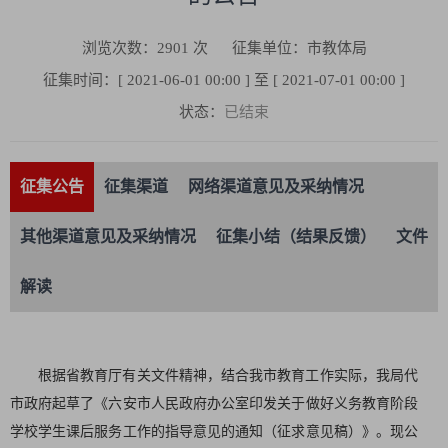
浏览次数：
2901
次
征集单位：市教体局
征集时间：[ 2021-06-01 00:00 ] 至 [ 2021-07-01 00:00 ]
状态：
已结束
征集公告
征集渠道
网络渠道意见及采纳情况
其他渠道意见及采纳情况
征集小结（结果反馈）
文件
解读
根据省教育厅有关文件精神，结合我市教育工作实际，我局代
市政府起草了《六安市人民政府办公室印发关于做好义务教育阶段
学校学生课后服务工作的指导意见的通知（征求意见稿）》。现公