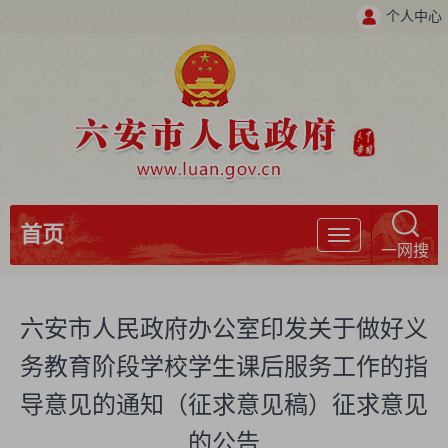
个人中心
首页
导
一网搜
航
六安市人民政府办公室印发关于做好义
务教育阶段学校学生课后服务工作的指
导意见的通知（征求意见稿）征求意见
的公告